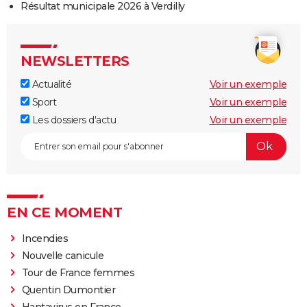
Résultat municipale 2026 à Verdilly
NEWSLETTERS
Actualité
Voir un exemple
Sport
Voir un exemple
Les dossiers d'actu
Voir un exemple
EN CE MOMENT
Incendies
Nouvelle canicule
Tour de France femmes
Quentin Dumontier
Hantavirus en France