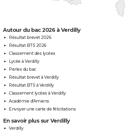
Autour du bac 2026 à Verdilly
Résultat brevet 2026
Résultat BTS 2026
Classement des lycées
Lycée à Verdilly
Perles du bac
Résultat brevet à Verdilly
Résultat BTS à Verdilly
Classement lycées à Verdilly
Académie d'Amiens
Envoyer une carte de félicitations
En savoir plus sur Verdilly
Verdilly