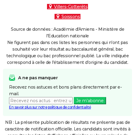
Villers-Cotterêts
Soissons
Source de données : Académie d'Amiens - Ministère de
l'Education nationale
Ne figurent pas dans ces listes les personnes qui n'ont pas
souhaité voir leur résultat au baccalauréat général, bac
technologique ou bac professionnel publié. La ville indiquée
correspond à celle de l'établissement d'origine du candidat.
A ne pas manquer
Recevez nos astuces et bons plans directement par e-
mail.
Je m'abonne
En savoir plus sur notre politique de confidentialité
NB : La présente publication de résultats ne présente pas de
caractère de notification officielle. Les candidats sont invités à