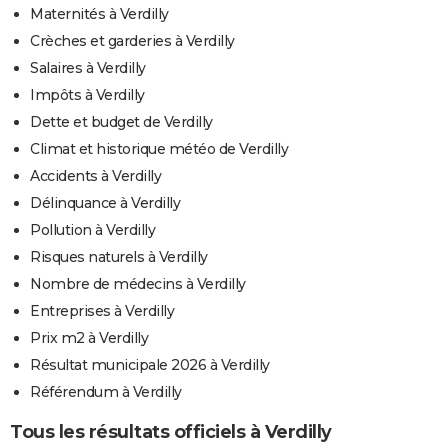
Maternités à Verdilly
Crèches et garderies à Verdilly
Salaires à Verdilly
Impôts à Verdilly
Dette et budget de Verdilly
Climat et historique météo de Verdilly
Accidents à Verdilly
Délinquance à Verdilly
Pollution à Verdilly
Risques naturels à Verdilly
Nombre de médecins à Verdilly
Entreprises à Verdilly
Prix m2 à Verdilly
Résultat municipale 2026 à Verdilly
Référendum à Verdilly
Tous les résultats officiels à Verdilly