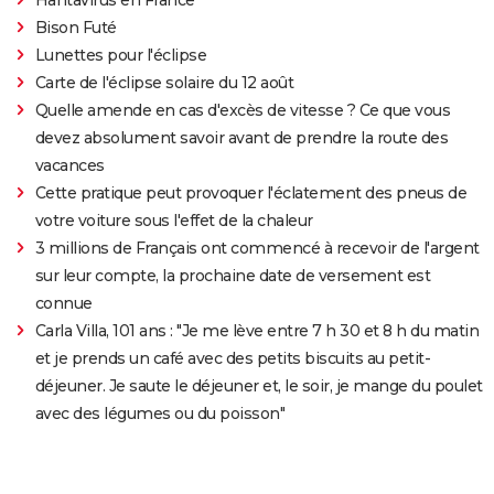
Bison Futé
Lunettes pour l'éclipse
Carte de l'éclipse solaire du 12 août
Quelle amende en cas d'excès de vitesse ? Ce que vous
devez absolument savoir avant de prendre la route des
vacances
Cette pratique peut provoquer l'éclatement des pneus de
votre voiture sous l'effet de la chaleur
3 millions de Français ont commencé à recevoir de l'argent
sur leur compte, la prochaine date de versement est
connue
Carla Villa, 101 ans : "Je me lève entre 7 h 30 et 8 h du matin
et je prends un café avec des petits biscuits au petit-
déjeuner. Je saute le déjeuner et, le soir, je mange du poulet
avec des légumes ou du poisson"