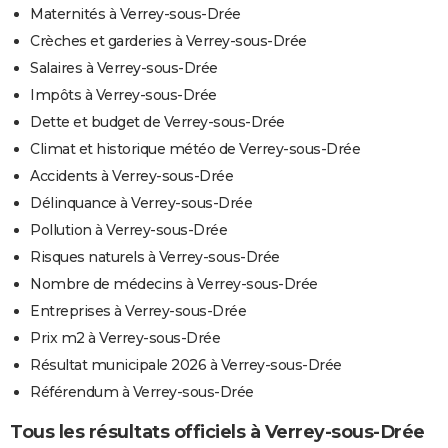
Maternités à Verrey-sous-Drée
Crèches et garderies à Verrey-sous-Drée
Salaires à Verrey-sous-Drée
Impôts à Verrey-sous-Drée
Dette et budget de Verrey-sous-Drée
Climat et historique météo de Verrey-sous-Drée
Accidents à Verrey-sous-Drée
Délinquance à Verrey-sous-Drée
Pollution à Verrey-sous-Drée
Risques naturels à Verrey-sous-Drée
Nombre de médecins à Verrey-sous-Drée
Entreprises à Verrey-sous-Drée
Prix m2 à Verrey-sous-Drée
Résultat municipale 2026 à Verrey-sous-Drée
Référendum à Verrey-sous-Drée
Tous les résultats officiels à Verrey-sous-Drée