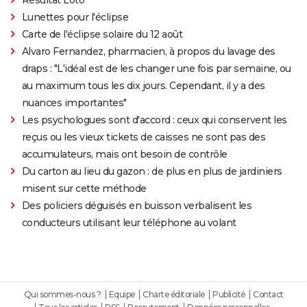
Lunettes pour l'éclipse
Carte de l'éclipse solaire du 12 août
Alvaro Fernandez, pharmacien, à propos du lavage des
draps : "L'idéal est de les changer une fois par semaine, ou
au maximum tous les dix jours. Cependant, il y a des
nuances importantes"
Les psychologues sont d'accord : ceux qui conservent les
reçus ou les vieux tickets de caisses ne sont pas des
accumulateurs, mais ont besoin de contrôle
Du carton au lieu du gazon : de plus en plus de jardiniers
misent sur cette méthode
Des policiers déguisés en buisson verbalisent les
conducteurs utilisant leur téléphone au volant
Qui sommes-nous ?
Equipe
Charte éditoriale
Publicité
Contact