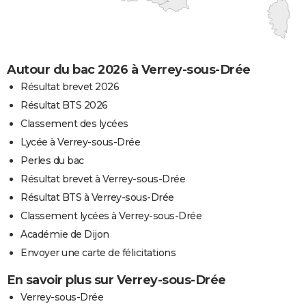
Autour du bac 2026 à Verrey-sous-Drée
Résultat brevet 2026
Résultat BTS 2026
Classement des lycées
Lycée à Verrey-sous-Drée
Perles du bac
Résultat brevet à Verrey-sous-Drée
Résultat BTS à Verrey-sous-Drée
Classement lycées à Verrey-sous-Drée
Académie de Dijon
Envoyer une carte de félicitations
En savoir plus sur Verrey-sous-Drée
Verrey-sous-Drée