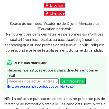
Brochon
Chenôve
Source de données : Académie de Dijon - Ministère de
l'Education nationale
Ne figurent pas dans ces listes les personnes qui n'ont pas
souhaité voir leur résultat au baccalauréat général, bac
technologique ou bac professionnel publié. La ville indiquée
correspond à celle de l'établissement d'origine du candidat.
A ne pas manquer
Recevez nos astuces et bons plans directement par e-
mail.
Je m'abonne
En savoir plus sur notre politique de confidentialité
NB : La présente publication de résultats ne présente pas de
caractère de notification officielle. Les candidats sont invités à