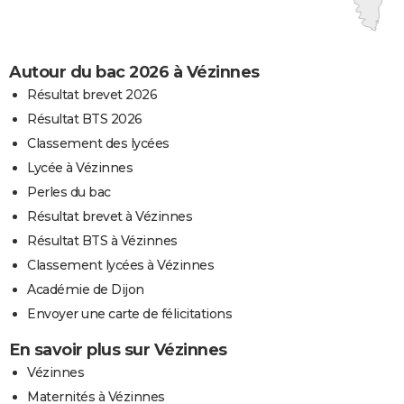
Autour du bac 2026 à Vézinnes
Résultat brevet 2026
Résultat BTS 2026
Classement des lycées
Lycée à Vézinnes
Perles du bac
Résultat brevet à Vézinnes
Résultat BTS à Vézinnes
Classement lycées à Vézinnes
Académie de Dijon
Envoyer une carte de félicitations
En savoir plus sur Vézinnes
Vézinnes
Maternités à Vézinnes