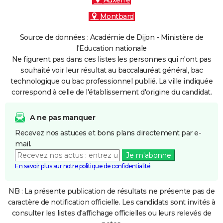
Auxerre
Montbard
Source de données : Académie de Dijon - Ministère de
l'Education nationale
Ne figurent pas dans ces listes les personnes qui n'ont pas
souhaité voir leur résultat au baccalauréat général, bac
technologique ou bac professionnel publié. La ville indiquée
correspond à celle de l'établissement d'origine du candidat.
A ne pas manquer
Recevez nos astuces et bons plans directement par e-
mail.
Je m'abonne
En savoir plus sur notre politique de confidentialité
NB : La présente publication de résultats ne présente pas de
caractère de notification officielle. Les candidats sont invités à
consulter les listes d'affichage officielles ou leurs relevés de