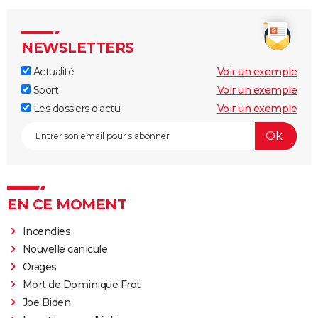
NEWSLETTERS
Actualité
Voir un exemple
Sport
Voir un exemple
Les dossiers d'actu
Voir un exemple
EN CE MOMENT
Incendies
Nouvelle canicule
Orages
Mort de Dominique Frot
Joe Biden