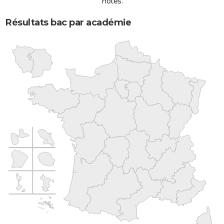
notes.
Résultats bac par académie