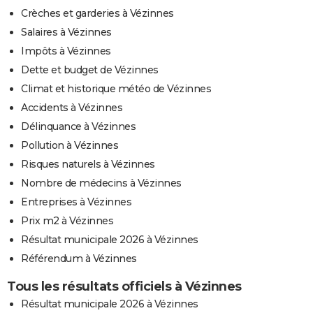
Crèches et garderies à Vézinnes
Salaires à Vézinnes
Impôts à Vézinnes
Dette et budget de Vézinnes
Climat et historique météo de Vézinnes
Accidents à Vézinnes
Délinquance à Vézinnes
Pollution à Vézinnes
Risques naturels à Vézinnes
Nombre de médecins à Vézinnes
Entreprises à Vézinnes
Prix m2 à Vézinnes
Résultat municipale 2026 à Vézinnes
Référendum à Vézinnes
Tous les résultats officiels à Vézinnes
Résultat municipale 2026 à Vézinnes