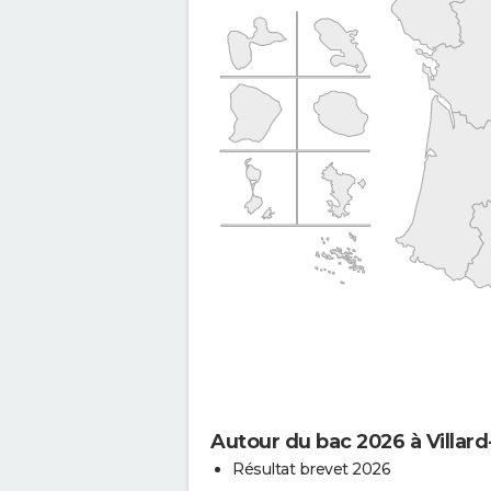
Autour du bac 2026 à Villar
Résultat brevet 2026