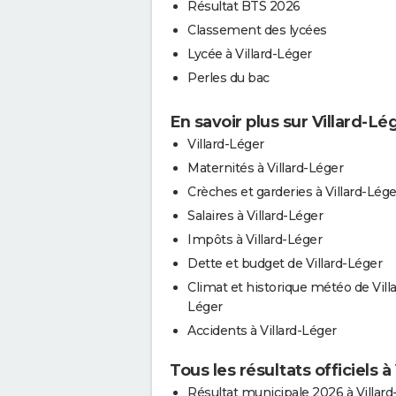
Résultat BTS 2026
Classement des lycées
Lycée à Villard-Léger
Perles du bac
En savoir plus sur Villard-Lé
Villard-Léger
Maternités à Villard-Léger
Crèches et garderies à Villard-Lége
Salaires à Villard-Léger
Impôts à Villard-Léger
Dette et budget de Villard-Léger
Climat et historique météo de Villa
Léger
Accidents à Villard-Léger
Tous les résultats officiels à
Résultat municipale 2026 à Villard