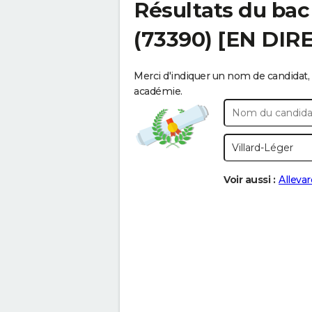
Résultats du bac
(73390) [EN DIR
Merci d'indiquer un nom de candidat, 
académie.
Voir aussi :
Allevar