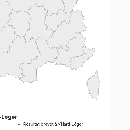
d-Léger
Résultat brevet à Villard-Léger