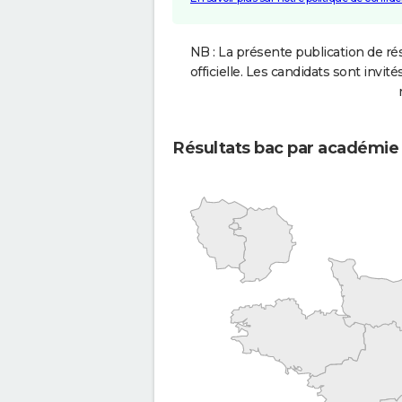
NB : La présente publication de rés
officielle. Les candidats sont invités
Résultats bac par académie