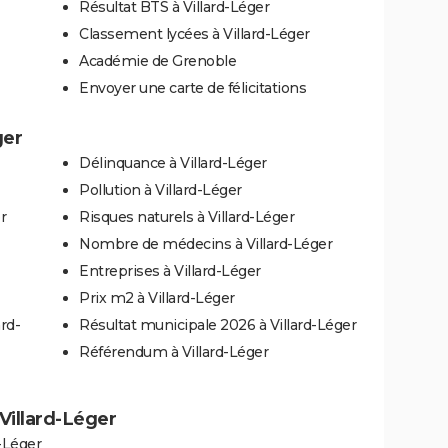
Résultat BTS à Villard-Léger
Classement lycées à Villard-Léger
Académie de Grenoble
Envoyer une carte de félicitations
ger
Délinquance à Villard-Léger
Pollution à Villard-Léger
r
Risques naturels à Villard-Léger
Nombre de médecins à Villard-Léger
Entreprises à Villard-Léger
Prix m2 à Villard-Léger
rd-
Résultat municipale 2026 à Villard-Léger
Référendum à Villard-Léger
 Villard-Léger
-Léger