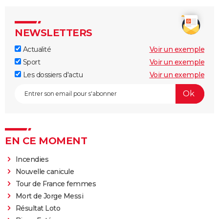
NEWSLETTERS
Actualité
Voir un exemple
Sport
Voir un exemple
Les dossiers d'actu
Voir un exemple
EN CE MOMENT
Incendies
Nouvelle canicule
Tour de France femmes
Mort de Jorge Messi
Résultat Loto