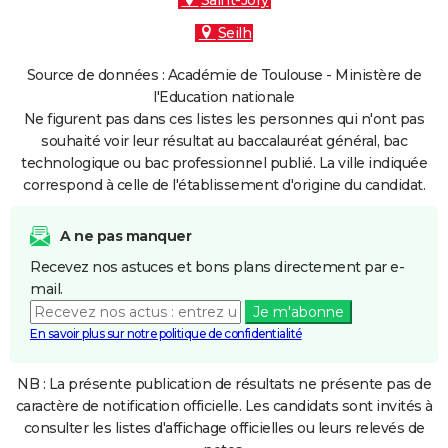
Saint-Jory
Seilh
Source de données : Académie de Toulouse - Ministère de
l'Education nationale
Ne figurent pas dans ces listes les personnes qui n'ont pas
souhaité voir leur résultat au baccalauréat général, bac
technologique ou bac professionnel publié. La ville indiquée
correspond à celle de l'établissement d'origine du candidat.
A ne pas manquer
Recevez nos astuces et bons plans directement par e-
mail.
Je m'abonne
En savoir plus sur notre politique de confidentialité
NB : La présente publication de résultats ne présente pas de
caractère de notification officielle. Les candidats sont invités à
consulter les listes d'affichage officielles ou leurs relevés de