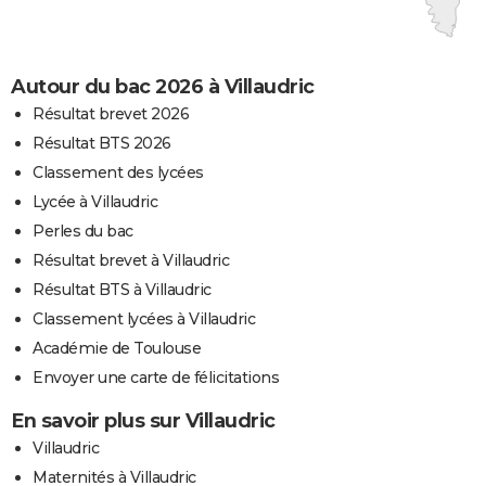
Autour du bac 2026 à Villaudric
Résultat brevet 2026
Résultat BTS 2026
Classement des lycées
Lycée à Villaudric
Perles du bac
Résultat brevet à Villaudric
Résultat BTS à Villaudric
Classement lycées à Villaudric
Académie de Toulouse
Envoyer une carte de félicitations
En savoir plus sur Villaudric
Villaudric
Maternités à Villaudric