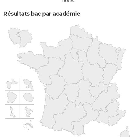
notes.
Résultats bac par académie