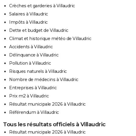
Crèches et garderies à Villaudric
Salaires à Villaudric
Impôts à Villaudric
Dette et budget de Villaudric
Climat et historique météo de Villaudric
Accidents à Villaudric
Délinquance à Villaudric
Pollution à Villaudric
Risques naturels à Villaudric
Nombre de médecins à Villaudric
Entreprises à Villaudric
Prix m2 à Villaudric
Résultat municipale 2026 à Villaudric
Référendum à Villaudric
Tous les résultats officiels à Villaudric
Résultat municipale 2026 à Villaudric