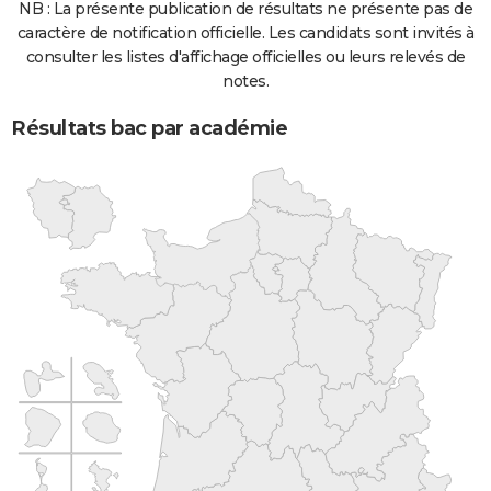
NB : La présente publication de résultats ne présente pas de
caractère de notification officielle. Les candidats sont invités à
consulter les listes d'affichage officielles ou leurs relevés de
notes.
Résultats bac par académie