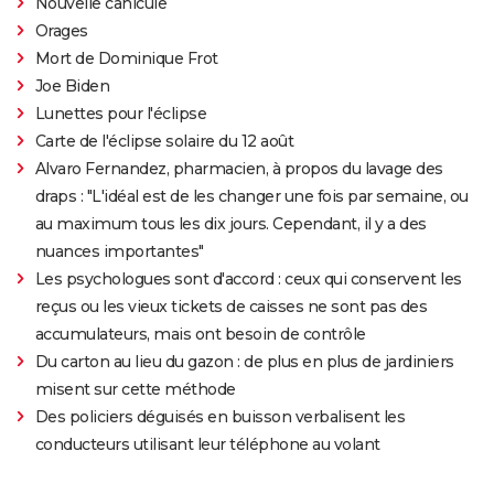
Nouvelle canicule
Orages
Mort de Dominique Frot
Joe Biden
Lunettes pour l'éclipse
Carte de l'éclipse solaire du 12 août
Alvaro Fernandez, pharmacien, à propos du lavage des
draps : "L'idéal est de les changer une fois par semaine, ou
au maximum tous les dix jours. Cependant, il y a des
nuances importantes"
Les psychologues sont d'accord : ceux qui conservent les
reçus ou les vieux tickets de caisses ne sont pas des
accumulateurs, mais ont besoin de contrôle
Du carton au lieu du gazon : de plus en plus de jardiniers
misent sur cette méthode
Des policiers déguisés en buisson verbalisent les
conducteurs utilisant leur téléphone au volant