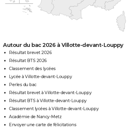
Autour du bac 2026 à Villotte-devant-Louppy
Résultat brevet 2026
Résultat BTS 2026
Classement des lycées
Lycée à Villotte-devant-Louppy
Perles du bac
Résultat brevet à Villotte-devant-Louppy
Résultat BTS à Villotte-devant-Louppy
Classement lycées à Villotte-devant-Louppy
Académie de Nancy-Metz
Envoyer une carte de félicitations