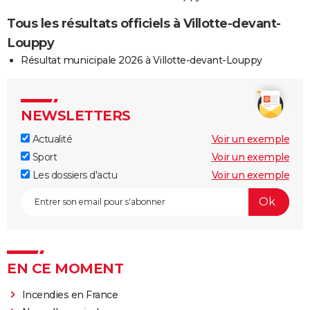
Tous les résultats officiels à Villotte-devant-
Louppy
Résultat municipale 2026 à Villotte-devant-Louppy
NEWSLETTERS
Actualité
Voir un exemple
Sport
Voir un exemple
Les dossiers d'actu
Voir un exemple
EN CE MOMENT
Incendies en France