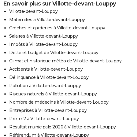
En savoir plus sur Villotte-devant-Louppy
Villotte-devant-Louppy
Maternités à Villotte-devant-Louppy
Crèches et garderies à Villotte-devant-Louppy
Salaires à Villotte-devant-Louppy
Impôts à Villotte-devant-Louppy
Dette et budget de Villotte-devant-Louppy
Climat et historique météo de Villotte-devant-Louppy
Accidents à Villotte-devant-Louppy
Délinquance à Villotte-devant-Louppy
Pollution à Villotte-devant-Louppy
Risques naturels à Villotte-devant-Louppy
Nombre de médecins à Villotte-devant-Louppy
Entreprises à Villotte-devant-Louppy
Prix m2 à Villotte-devant-Louppy
Résultat municipale 2026 à Villotte-devant-Louppy
Référendum à Villotte-devant-Louppy