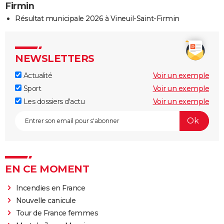
Firmin
Résultat municipale 2026 à Vineuil-Saint-Firmin
NEWSLETTERS
Actualité
Voir un exemple
Sport
Voir un exemple
Les dossiers d'actu
Voir un exemple
EN CE MOMENT
Incendies en France
Nouvelle canicule
Tour de France femmes