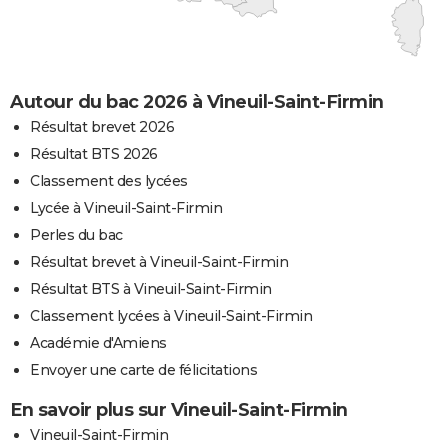
Autour du bac 2026 à Vineuil-Saint-Firmin
Résultat brevet 2026
Résultat BTS 2026
Classement des lycées
Lycée à Vineuil-Saint-Firmin
Perles du bac
Résultat brevet à Vineuil-Saint-Firmin
Résultat BTS à Vineuil-Saint-Firmin
Classement lycées à Vineuil-Saint-Firmin
Académie d'Amiens
Envoyer une carte de félicitations
En savoir plus sur Vineuil-Saint-Firmin
Vineuil-Saint-Firmin