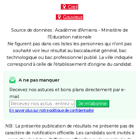
Creil
Gouvieux
Source de données : Académie d'Amiens - Ministère de
l'Education nationale
Ne figurent pas dans ces listes les personnes qui n'ont pas
souhaité voir leur résultat au baccalauréat général, bac
technologique ou bac professionnel publié. La ville indiquée
correspond à celle de l'établissement d'origine du candidat.
A ne pas manquer
Recevez nos astuces et bons plans directement par e-
mail.
Je m'abonne
En savoir plus sur notre politique de confidentialité
NB : La présente publication de résultats ne présente pas de
caractère de notification officielle. Les candidats sont invités à