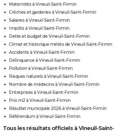
Maternités à Vineuil-Saint-Firmin
Crèches et garderies à Vineuil-Saint-Firmin
Salaires à Vineuil-Saint-Firmin
Impôts à Vineuil-Saint-Firmin
Dette et budget de Vineuil-Saint-Firmin
Climat et historique météo de Vineuil-Saint-Firmin
Accidents à Vineuil-Saint-Firmin
Délinquance à Vineuil-Saint-Firmin
Pollution à Vineuil-Saint-Firmin
Risques naturels à Vineuil-Saint-Firmin
Nombre de médecins à Vineuil-Saint-Firmin
Entreprises à Vineuil-Saint-Firmin
Prix m2 à Vineuil-Saint-Firmin
Résultat municipale 2026 à Vineuil-Saint-Firmin
Référendum à Vineuil-Saint-Firmin
Tous les résultats officiels à Vineuil-Saint-