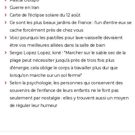
Guerre en Iran
Carte de l'éclipse solaire du 12 août
Ce sont les plus beaux jardins de France : l'un d'entre eux se
cache forcément près de chez vous
Voici pourquoi les pastilles pour lave-vaisselle devraient
être vos meilleures alliées dans la salle de bain
Sergio Lopez Lopez, kiné : "Marcher sur le sable sec de la
plage peut nécessiter jusqu'à près de trois fois plus
d'énergie, cela oblige le corps à travailler plus dur que
lorsqu'on marche sur un sol ferme"
Selon la psychologie, les personnes qui conservent des
souvenirs de l'enfance de leurs enfants ne le font pas
seulement par nostalgie : elles y trouvent aussi un moyen
de réguler leur humeur