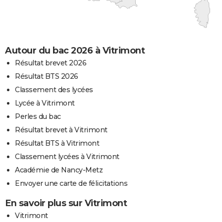
Autour du bac 2026 à Vitrimont
Résultat brevet 2026
Résultat BTS 2026
Classement des lycées
Lycée à Vitrimont
Perles du bac
Résultat brevet à Vitrimont
Résultat BTS à Vitrimont
Classement lycées à Vitrimont
Académie de Nancy-Metz
Envoyer une carte de félicitations
En savoir plus sur Vitrimont
Vitrimont