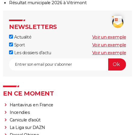
Résultat municipale 2026 à Vitrimont
NEWSLETTERS
Actualité
Voir un exemple
Sport
Voir un exemple
Les dossiers d'actu
Voir un exemple
EN CE MOMENT
Hantavirus en France
Incendies
Canicule d'août
La Liga sur DAZN
Pascal Obispo