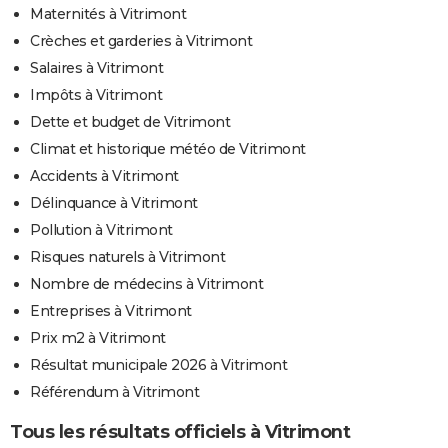
Maternités à Vitrimont
Crèches et garderies à Vitrimont
Salaires à Vitrimont
Impôts à Vitrimont
Dette et budget de Vitrimont
Climat et historique météo de Vitrimont
Accidents à Vitrimont
Délinquance à Vitrimont
Pollution à Vitrimont
Risques naturels à Vitrimont
Nombre de médecins à Vitrimont
Entreprises à Vitrimont
Prix m2 à Vitrimont
Résultat municipale 2026 à Vitrimont
Référendum à Vitrimont
Tous les résultats officiels à Vitrimont