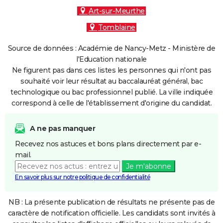
Art-sur-Meurthe
Tomblaine
Source de données : Académie de Nancy-Metz - Ministère de
l'Education nationale
Ne figurent pas dans ces listes les personnes qui n'ont pas
souhaité voir leur résultat au baccalauréat général, bac
technologique ou bac professionnel publié. La ville indiquée
correspond à celle de l'établissement d'origine du candidat.
A ne pas manquer
Recevez nos astuces et bons plans directement par e-
mail.
Je m'abonne
En savoir plus sur notre politique de confidentialité
NB : La présente publication de résultats ne présente pas de
caractère de notification officielle. Les candidats sont invités à