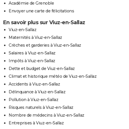
Académie de Grenoble
Envoyer une carte de félicitations
En savoir plus sur Viuz-en-Sallaz
Viuz-en-Sallaz
Maternités à Viuz-en-Sallaz
Crèches et garderies à Viuz-en-Sallaz
Salaires à Viuz-en-Sallaz
Impôts à Viuz-en-Sallaz
Dette et budget de Viuz-en-Sallaz
Climat et historique météo de Viuz-en-Sallaz
Accidents à Viuz-en-Sallaz
Délinquance à Viuz-en-Sallaz
Pollution à Viuz-en-Sallaz
Risques naturels à Viuz-en-Sallaz
Nombre de médecins à Viuz-en-Sallaz
Entreprises à Viuz-en-Sallaz