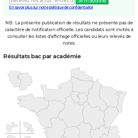
Je m'abonne
En savoir plus sur notre politique de confidentialité
NB : La présente publication de résultats ne présente pas de
caractère de notification officielle. Les candidats sont invités à
consulter les listes d'affichage officielles ou leurs relevés de
notes.
Résultats bac par académie