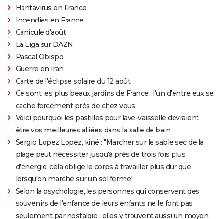
Hantavirus en France
Incendies en France
Canicule d'août
La Liga sur DAZN
Pascal Obispo
Guerre en Iran
Carte de l'éclipse solaire du 12 août
Ce sont les plus beaux jardins de France : l'un d'entre eux se
cache forcément près de chez vous
Voici pourquoi les pastilles pour lave-vaisselle devraient
être vos meilleures alliées dans la salle de bain
Sergio Lopez Lopez, kiné : "Marcher sur le sable sec de la
plage peut nécessiter jusqu'à près de trois fois plus
d'énergie, cela oblige le corps à travailler plus dur que
lorsqu'on marche sur un sol ferme"
Selon la psychologie, les personnes qui conservent des
souvenirs de l'enfance de leurs enfants ne le font pas
seulement par nostalgie : elles y trouvent aussi un moyen