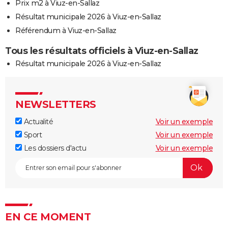
Prix m2 à Viuz-en-Sallaz
Résultat municipale 2026 à Viuz-en-Sallaz
Référendum à Viuz-en-Sallaz
Tous les résultats officiels à Viuz-en-Sallaz
Résultat municipale 2026 à Viuz-en-Sallaz
NEWSLETTERS
Actualité
Voir un exemple
Sport
Voir un exemple
Les dossiers d'actu
Voir un exemple
EN CE MOMENT