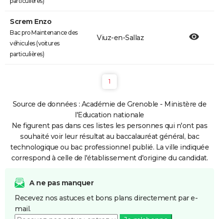
particulières)
Screm Enzo
Bac pro Maintenance des
Viuz-en-Sallaz
véhicules (voitures
particulières)
1
Source de données : Académie de Grenoble - Ministère de
l'Education nationale
Ne figurent pas dans ces listes les personnes qui n'ont pas
souhaité voir leur résultat au baccalauréat général, bac
technologique ou bac professionnel publié. La ville indiquée
correspond à celle de l'établissement d'origine du candidat.
A ne pas manquer
Recevez nos astuces et bons plans directement par e-
mail.