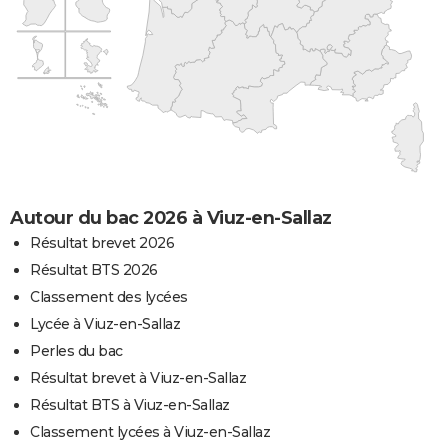
Autour du bac 2026 à Viuz-en-Sallaz
Résultat brevet 2026
Résultat BTS 2026
Classement des lycées
Lycée à Viuz-en-Sallaz
Perles du bac
Résultat brevet à Viuz-en-Sallaz
Résultat BTS à Viuz-en-Sallaz
Classement lycées à Viuz-en-Sallaz