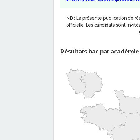
NB : La présente publication de rés
officielle. Les candidats sont invités
Résultats bac par académie