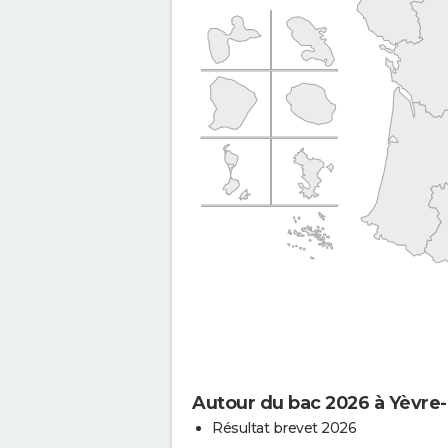
Autour du bac 2026 à Yèvre-l
Résultat brevet 2026