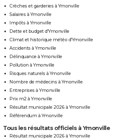
Crèches et garderies à Ymonville
Salaires à Ymonville
Impôts à Ymonville
Dette et budget d'Ymonville
Climat et historique météo d'Ymonville
Accidents à Ymonville
Délinquance à Ymonville
Pollution à Ymonville
Risques naturels à Ymonville
Nombre de médecins à Ymonville
Entreprises à Ymonville
Prix m2 à Ymonville
Résultat municipale 2026 à Ymonville
Référendum à Ymonville
Tous les résultats officiels à Ymonville
Résultat municipale 2026 à Ymonville