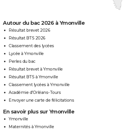
Autour du bac 2026 à Ymonville
Résultat brevet 2026
Résultat BTS 2026
Classement des lycées
Lycée à Ymonville
Perles du bac
Résultat brevet à Ymonville
Résultat BTS à Ymonville
Classement lycées à Ymonville
Académie d'Orléans-Tours
Envoyer une carte de félicitations
En savoir plus sur Ymonville
Ymonville
Maternités à Ymonville