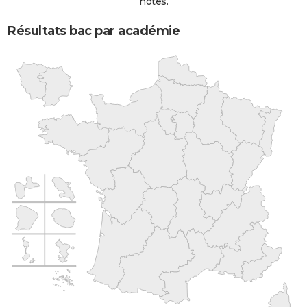
notes.
Résultats bac par académie