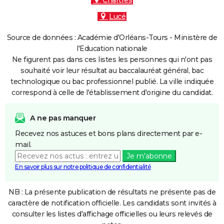
Chartres
Lucé
Source de données : Académie d'Orléans-Tours - Ministère de
l'Education nationale
Ne figurent pas dans ces listes les personnes qui n'ont pas
souhaité voir leur résultat au baccalauréat général, bac
technologique ou bac professionnel publié. La ville indiquée
correspond à celle de l'établissement d'origine du candidat.
A ne pas manquer
Recevez nos astuces et bons plans directement par e-
mail.
Je m'abonne
En savoir plus sur notre politique de confidentialité
NB : La présente publication de résultats ne présente pas de
caractère de notification officielle. Les candidats sont invités à
consulter les listes d'affichage officielles ou leurs relevés de