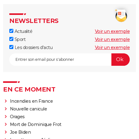
NEWSLETTERS
Actualité
Voir un exemple
Sport
Voir un exemple
Les dossiers d'actu
Voir un exemple
EN CE MOMENT
Incendies en France
Nouvelle canicule
Orages
Mort de Dominique Frot
Joe Biden