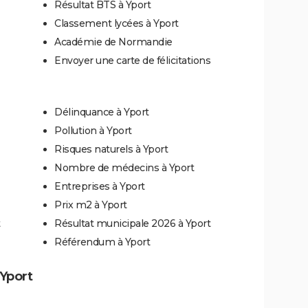
Résultat BTS à Yport
Classement lycées à Yport
Académie de Normandie
Envoyer une carte de félicitations
Délinquance à Yport
Pollution à Yport
Risques naturels à Yport
Nombre de médecins à Yport
Entreprises à Yport
Prix m2 à Yport
Résultat municipale 2026 à Yport
Référendum à Yport
 Yport