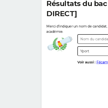
Résultats du bac
DIRECT]
Merci d'indiquer un nom de candidat, 
académie.
Voir aussi :
Fécam