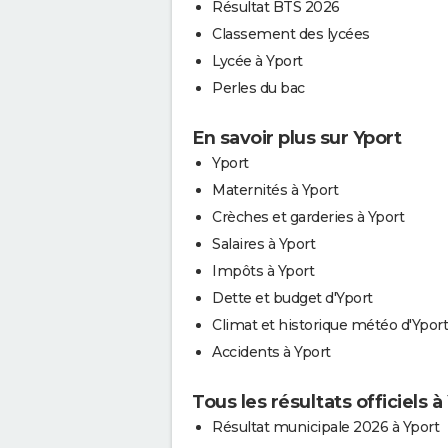
Résultat BTS 2026
Classement des lycées
Lycée à Yport
Perles du bac
En savoir plus sur Yport
Yport
Maternités à Yport
Crèches et garderies à Yport
Salaires à Yport
Impôts à Yport
Dette et budget d'Yport
Climat et historique météo d'Yport
Accidents à Yport
Tous les résultats officiels à
Résultat municipale 2026 à Yport