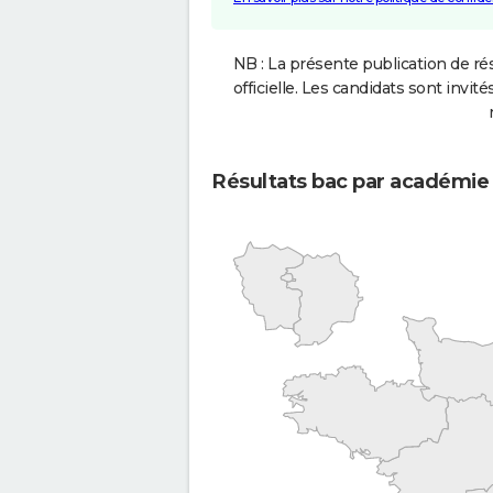
NB : La présente publication de rés
officielle. Les candidats sont invités
Résultats bac par académie