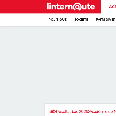
AC
POLITIQUE
SOCIÉTÉ
FAITS DIVER
Résultat bac 2026
Académie de 