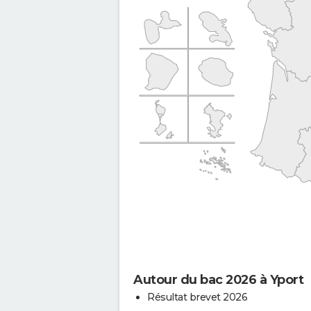
Autour du bac 2026 à Yport
Résultat brevet 2026