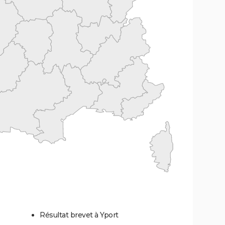
Résultat brevet à Yport