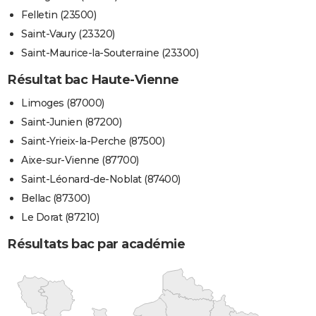
Felletin (23500)
Saint-Vaury (23320)
Saint-Maurice-la-Souterraine (23300)
Résultat bac Haute-Vienne
Limoges (87000)
Saint-Junien (87200)
Saint-Yrieix-la-Perche (87500)
Aixe-sur-Vienne (87700)
Saint-Léonard-de-Noblat (87400)
Bellac (87300)
Le Dorat (87210)
Résultats bac par académie