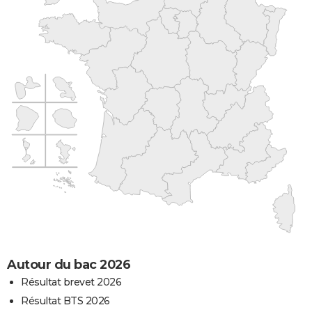
Autour du bac 2026
Résultat brevet 2026
Résultat BTS 2026