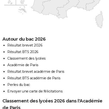
Autour du bac 2026
Résultat brevet 2026
Résultat BTS 2026
Classement des lycées
Académie de Paris
Résultat brevet académie de Paris
Résultat BTS académie de Paris
Perles du bac
Envoyer une carte de félicitations
Classement des lycées 2026 dans l'Académie
de Paris