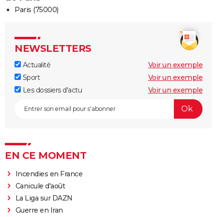
Paris (75000)
NEWSLETTERS
Actualité
Voir un exemple
Sport
Voir un exemple
Les dossiers d'actu
Voir un exemple
EN CE MOMENT
Incendies en France
Canicule d'août
La Liga sur DAZN
Guerre en Iran