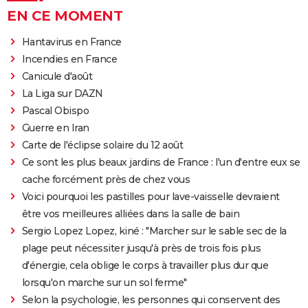
EN CE MOMENT
Hantavirus en France
Incendies en France
Canicule d'août
La Liga sur DAZN
Pascal Obispo
Guerre en Iran
Carte de l'éclipse solaire du 12 août
Ce sont les plus beaux jardins de France : l'un d'entre eux se
cache forcément près de chez vous
Voici pourquoi les pastilles pour lave-vaisselle devraient
être vos meilleures alliées dans la salle de bain
Sergio Lopez Lopez, kiné : "Marcher sur le sable sec de la
plage peut nécessiter jusqu'à près de trois fois plus
d'énergie, cela oblige le corps à travailler plus dur que
lorsqu'on marche sur un sol ferme"
Selon la psychologie, les personnes qui conservent des