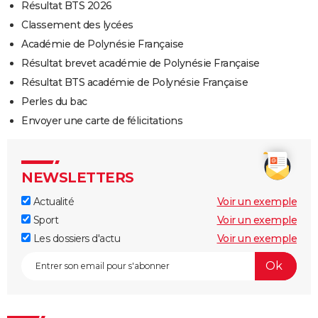
Résultat BTS 2026
Classement des lycées
Académie de Polynésie Française
Résultat brevet académie de Polynésie Française
Résultat BTS académie de Polynésie Française
Perles du bac
Envoyer une carte de félicitations
NEWSLETTERS
Actualité
Voir un exemple
Sport
Voir un exemple
Les dossiers d'actu
Voir un exemple