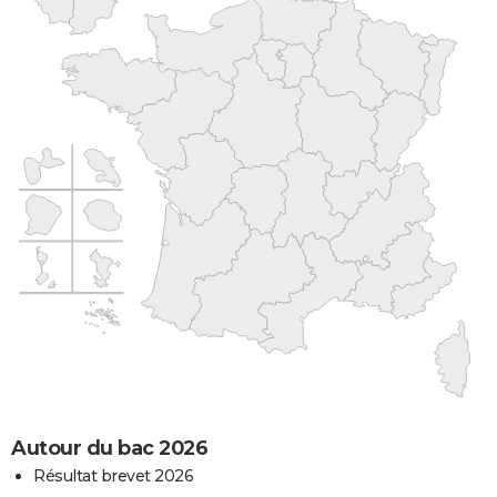
Autour du bac 2026
Résultat brevet 2026