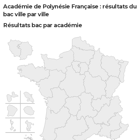
Académie de Polynésie Française : résultats du
bac ville par ville
Résultats bac par académie