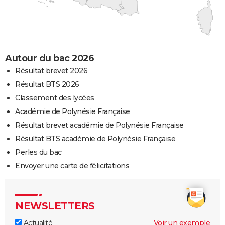
Autour du bac 2026
Résultat brevet 2026
Résultat BTS 2026
Classement des lycées
Académie de Polynésie Française
Résultat brevet académie de Polynésie Française
Résultat BTS académie de Polynésie Française
Perles du bac
Envoyer une carte de félicitations
NEWSLETTERS
Actualité
Voir un exemple