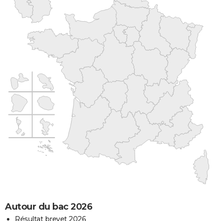
Autour du bac 2026
Résultat brevet 2026