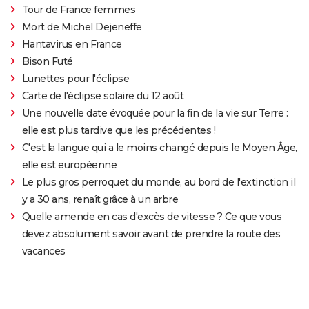
Tour de France femmes
Mort de Michel Dejeneffe
Hantavirus en France
Bison Futé
Lunettes pour l'éclipse
Carte de l'éclipse solaire du 12 août
Une nouvelle date évoquée pour la fin de la vie sur Terre :
elle est plus tardive que les précédentes !
C'est la langue qui a le moins changé depuis le Moyen Âge,
elle est européenne
Le plus gros perroquet du monde, au bord de l'extinction il
y a 30 ans, renaît grâce à un arbre
Quelle amende en cas d'excès de vitesse ? Ce que vous
devez absolument savoir avant de prendre la route des
vacances