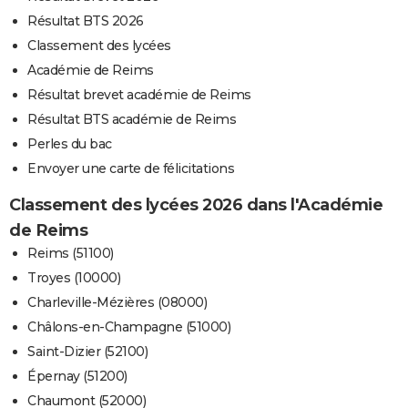
Résultat BTS 2026
Classement des lycées
Académie de Reims
Résultat brevet académie de Reims
Résultat BTS académie de Reims
Perles du bac
Envoyer une carte de félicitations
Classement des lycées 2026 dans l'Académie
de Reims
Reims (51100)
Troyes (10000)
Charleville-Mézières (08000)
Châlons-en-Champagne (51000)
Saint-Dizier (52100)
Épernay (51200)
Chaumont (52000)