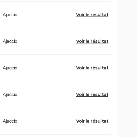
Ajaccio
Voir le résultat
Ajaccio
Voir le résultat
Ajaccio
Voir le résultat
Ajaccio
Voir le résultat
Ajaccio
Voir le résultat