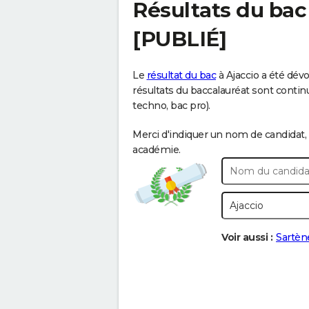
Résultats du bac
[PUBLIÉ]
Le
résultat du bac
à Ajaccio a été dévo
résultats du baccalauréat sont continue
techno, bac pro).
Merci d'indiquer un nom de candidat, 
académie.
Voir aussi :
Sartèn