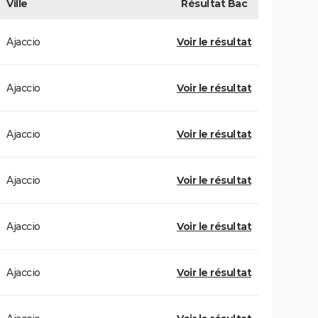
Ville
Résultat
Bac
Ajaccio
Voir le résultat
Ajaccio
Voir le résultat
Ajaccio
Voir le résultat
Ajaccio
Voir le résultat
Ajaccio
Voir le résultat
Ajaccio
Voir le résultat