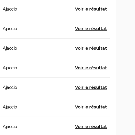
Ajaccio
Voir le résultat
Ajaccio
Voir le résultat
Ajaccio
Voir le résultat
Ajaccio
Voir le résultat
Ajaccio
Voir le résultat
Ajaccio
Voir le résultat
Ajaccio
Voir le résultat