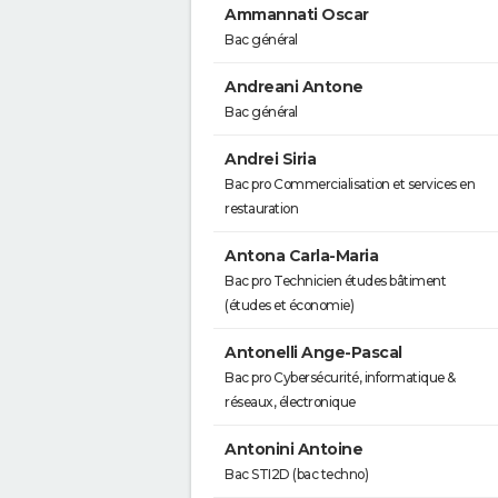
Ammannati Oscar
Bac général
Andreani Antone
Bac général
Andrei Siria
Bac pro Commercialisation et services en
restauration
Antona Carla-Maria
Bac pro Technicien études bâtiment
(études et économie)
Antonelli Ange-Pascal
Bac pro Cybersécurité, informatique &
réseaux, électronique
Antonini Antoine
Bac STI2D (bac techno)