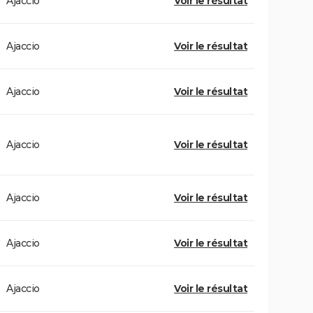
Ajaccio
Voir le résultat
Ajaccio
Voir le résultat
Ajaccio
Voir le résultat
Ajaccio
Voir le résultat
Ajaccio
Voir le résultat
Ajaccio
Voir le résultat
Ajaccio
Voir le résultat