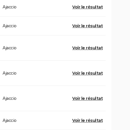
Ajaccio
Voir le résultat
Ajaccio
Voir le résultat
Ajaccio
Voir le résultat
Ajaccio
Voir le résultat
Ajaccio
Voir le résultat
Ajaccio
Voir le résultat