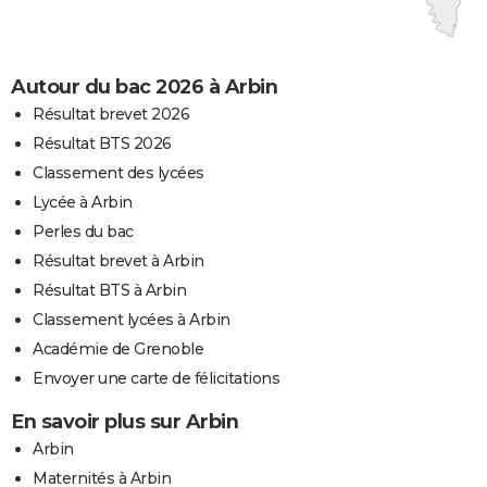
Autour du bac 2026 à Arbin
Résultat brevet 2026
Résultat BTS 2026
Classement des lycées
Lycée à Arbin
Perles du bac
Résultat brevet à Arbin
Résultat BTS à Arbin
Classement lycées à Arbin
Académie de Grenoble
Envoyer une carte de félicitations
En savoir plus sur Arbin
Arbin
Maternités à Arbin