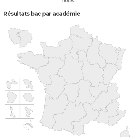
notes.
Résultats bac par académie