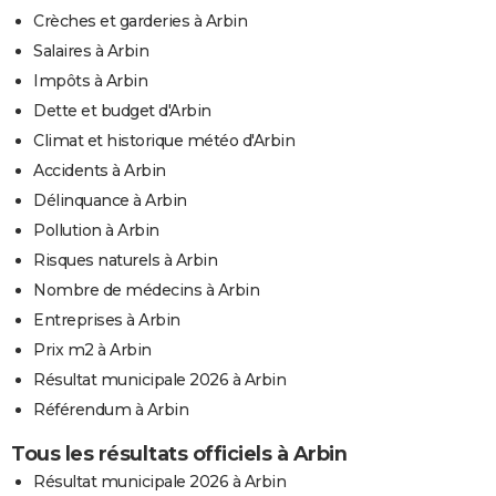
Crèches et garderies à Arbin
Salaires à Arbin
Impôts à Arbin
Dette et budget d'Arbin
Climat et historique météo d'Arbin
Accidents à Arbin
Délinquance à Arbin
Pollution à Arbin
Risques naturels à Arbin
Nombre de médecins à Arbin
Entreprises à Arbin
Prix m2 à Arbin
Résultat municipale 2026 à Arbin
Référendum à Arbin
Tous les résultats officiels à Arbin
Résultat municipale 2026 à Arbin