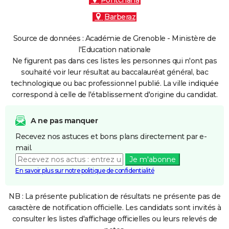
Pontcharra
Barberaz
Source de données : Académie de Grenoble - Ministère de
l'Education nationale
Ne figurent pas dans ces listes les personnes qui n'ont pas
souhaité voir leur résultat au baccalauréat général, bac
technologique ou bac professionnel publié. La ville indiquée
correspond à celle de l'établissement d'origine du candidat.
A ne pas manquer
Recevez nos astuces et bons plans directement par e-
mail.
Je m'abonne
En savoir plus sur notre politique de confidentialité
NB : La présente publication de résultats ne présente pas de
caractère de notification officielle. Les candidats sont invités à
consulter les listes d'affichage officielles ou leurs relevés de