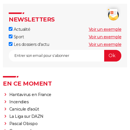
NEWSLETTERS
Actualité
Voir un exemple
Sport
Voir un exemple
Les dossiers d'actu
Voir un exemple
EN CE MOMENT
Hantavirus en France
Incendies
Canicule d'août
La Liga sur DAZN
Pascal Obispo