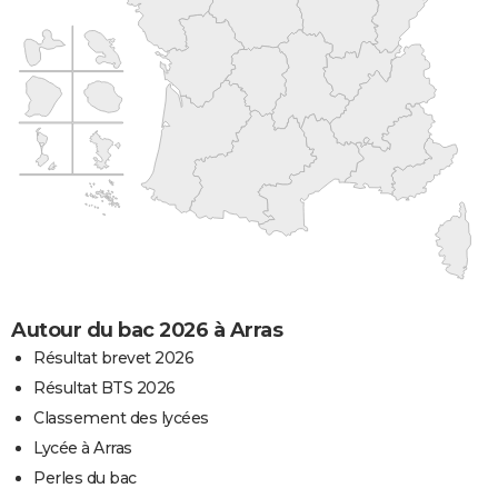
Autour du bac 2026 à Arras
Résultat brevet 2026
Résultat BTS 2026
Classement des lycées
Lycée à Arras
Perles du bac