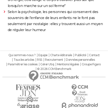
lorsqu'on marche sur un sol ferme"
Selon la psychologie, les personnes qui conservent des
souvenirs de l'enfance de leurs enfants ne le font pas
seulement par nostalgie : elles y trouvent aussi un moyen
de réguler leur humeur
Qui sommes-nous ?
Equipe
Charte éditoriale
Publicité
Contact
Tous les articles
RSS
Recrutement
Données personnelles
Paramétrer les cookies
Gérer Utiq
Mentions légales
Groupe Figaro
© 2026 CCM Benchmark