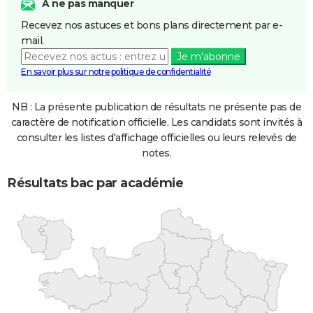
A ne pas manquer
Recevez nos astuces et bons plans directement par e-
mail.
Je m'abonne
En savoir plus sur notre politique de confidentialité
NB : La présente publication de résultats ne présente pas de
caractère de notification officielle. Les candidats sont invités à
consulter les listes d'affichage officielles ou leurs relevés de
notes.
Résultats bac par académie