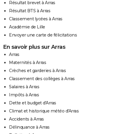
Résultat brevet à Arras
Résultat BTS à Arras
Classement lycées à Arras
Académie de Lille
Envoyer une carte de félicitations
En savoir plus sur Arras
Arras
Maternités à Arras
Crèches et garderies à Arras
Classement des collèges à Arras
Salaires à Arras
Impôts à Arras
Dette et budget d'Arras
Climat et historique météo d'Arras
Accidents à Arras
Délinquance à Arras