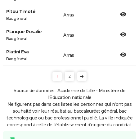
Pitou Timoté
Arras
Bac général
Planque Rosalie
Arras
Bac général
Platini Eva
Arras
Bac général
1
2
Source de données : Académie de Lille - Ministère de
l'Education nationale
Ne figurent pas dans ces listes les personnes qui n'ont pas
souhaité voir leur résultat au baccalauréat général, bac
technologique ou bac professionnel publié. La ville indiquée
correspond à celle de l'établissement d'origine du candidat.