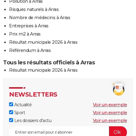
Pollution à Arras
Risques naturels à Arras
Nombre de médecins à Arras
Entreprises à Arras
Prix m2 à Arras
Résultat municipale 2026 à Arras
Référendum à Arras
Tous les résultats officiels à Arras
Résultat municipale 2026 à Arras
NEWSLETTERS
Actualité
Voir un exemple
Sport
Voir un exemple
Les dossiers d'actu
Voir un exemple