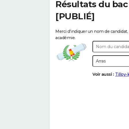
Résultats du bac
[PUBLIÉ]
Merci d'indiquer un nom de candidat, 
académie.
Voir aussi :
Tilloy-