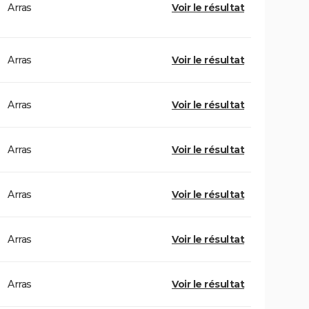
Arras
Voir le résultat
Arras
Voir le résultat
Arras
Voir le résultat
Arras
Voir le résultat
Arras
Voir le résultat
Arras
Voir le résultat
Arras
Voir le résultat