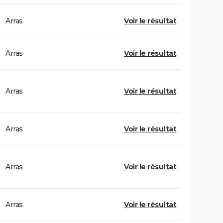
Arras
Voir le résultat
Arras
Voir le résultat
Arras
Voir le résultat
Arras
Voir le résultat
Arras
Voir le résultat
Arras
Voir le résultat