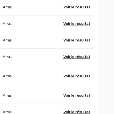
Arras
Voir le résultat
Arras
Voir le résultat
Arras
Voir le résultat
Arras
Voir le résultat
Arras
Voir le résultat
Arras
Voir le résultat
Arras
Voir le résultat