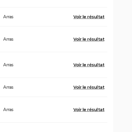
Arras
Voir le résultat
Arras
Voir le résultat
Arras
Voir le résultat
Arras
Voir le résultat
Arras
Voir le résultat