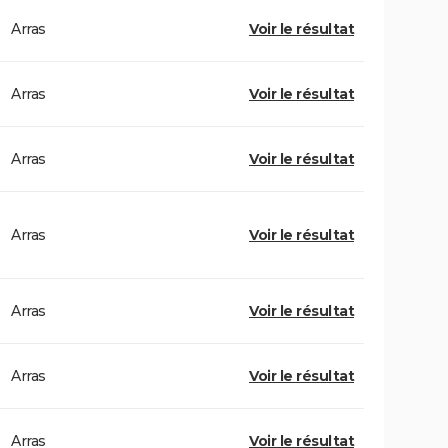
Arras
Voir le résultat
Arras
Voir le résultat
Arras
Voir le résultat
Arras
Voir le résultat
Arras
Voir le résultat
Arras
Voir le résultat
Arras
Voir le résultat