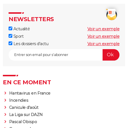
NEWSLETTERS
Actualité
Voir un exemple
Sport
Voir un exemple
Les dossiers d'actu
Voir un exemple
EN CE MOMENT
Hantavirus en France
Incendies
Canicule d'août
La Liga sur DAZN
Pascal Obispo