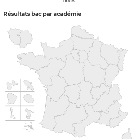
notes.
Résultats bac par académie