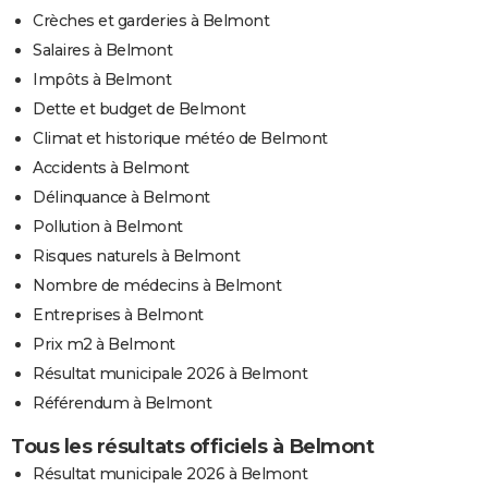
Crèches et garderies à Belmont
Salaires à Belmont
Impôts à Belmont
Dette et budget de Belmont
Climat et historique météo de Belmont
Accidents à Belmont
Délinquance à Belmont
Pollution à Belmont
Risques naturels à Belmont
Nombre de médecins à Belmont
Entreprises à Belmont
Prix m2 à Belmont
Résultat municipale 2026 à Belmont
Référendum à Belmont
Tous les résultats officiels à Belmont
Résultat municipale 2026 à Belmont