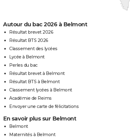
Autour du bac 2026 à Belmont
Résultat brevet 2026
Résultat BTS 2026
Classement des lycées
Lycée à Belmont
Perles du bac
Résultat brevet à Belmont
Résultat BTS à Belmont
Classement lycées à Belmont
Académie de Reims
Envoyer une carte de félicitations
En savoir plus sur Belmont
Belmont
Maternités à Belmont