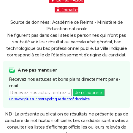
Bar-sur-Aube
Joinville
Source de données : Académie de Reims - Ministère de
l'Education nationale
Ne figurent pas dans ces listes les personnes qui n'ont pas
souhaité voir leur résultat au baccalauréat général, bac
technologique ou bac professionnel publié. La ville indiquée
correspond à celle de l'établissement d'origine du candidat.
A ne pas manquer
Recevez nos astuces et bons plans directement par e-
mail.
Je m'abonne
En savoir plus sur notre politique de confidentialité
NB : La présente publication de résultats ne présente pas de
caractère de notification officielle. Les candidats sont invités à
consulter les listes d'affichage officielles ou leurs relevés de