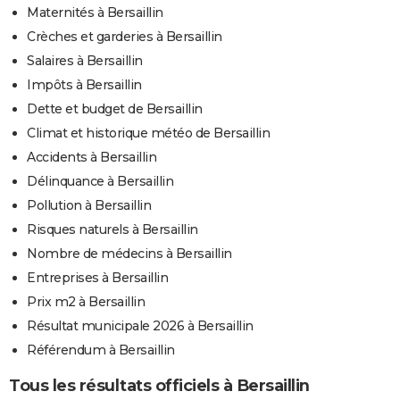
Maternités à Bersaillin
Crèches et garderies à Bersaillin
Salaires à Bersaillin
Impôts à Bersaillin
Dette et budget de Bersaillin
Climat et historique météo de Bersaillin
Accidents à Bersaillin
Délinquance à Bersaillin
Pollution à Bersaillin
Risques naturels à Bersaillin
Nombre de médecins à Bersaillin
Entreprises à Bersaillin
Prix m2 à Bersaillin
Résultat municipale 2026 à Bersaillin
Référendum à Bersaillin
Tous les résultats officiels à Bersaillin