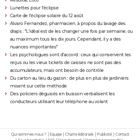
Lunettes pour l'éclipse
Carte de l'éclipse solaire du 12 août
Alvaro Fernandez, pharmacien, à propos du lavage des
draps : "L'idéal est de les changer une fois par semaine, ou
au maximum tous les dix jours. Cependant, il y a des
nuances importantes"
Les psychologues sont d'accord : ceux qui conservent les
reçus ou les vieux tickets de caisses ne sont pas des
accumulateurs, mais ont besoin de contrôle
Du carton au lieu du gazon : de plus en plus de jardiniers
misent sur cette méthode
Des policiers déguisés en buisson verbalisent les
conducteurs utilisant leur téléphone au volant
Qui sommes-nous ?
Equipe
Charte éditoriale
Publicité
Contact