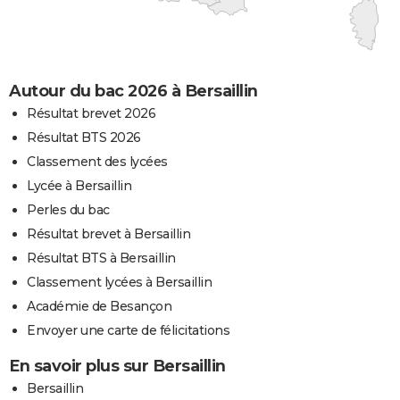
Autour du bac 2026 à Bersaillin
Résultat brevet 2026
Résultat BTS 2026
Classement des lycées
Lycée à Bersaillin
Perles du bac
Résultat brevet à Bersaillin
Résultat BTS à Bersaillin
Classement lycées à Bersaillin
Académie de Besançon
Envoyer une carte de félicitations
En savoir plus sur Bersaillin
Bersaillin