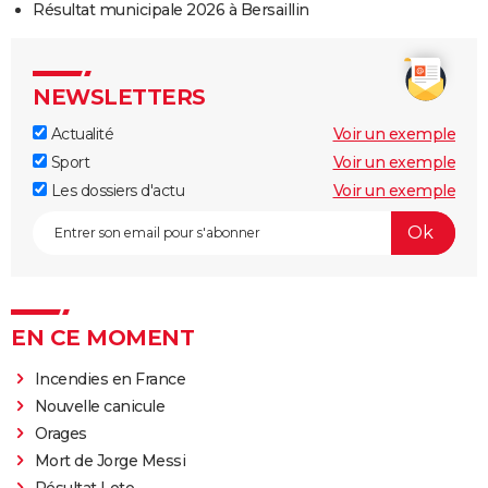
Résultat municipale 2026 à Bersaillin
NEWSLETTERS
Actualité
Voir un exemple
Sport
Voir un exemple
Les dossiers d'actu
Voir un exemple
EN CE MOMENT
Incendies en France
Nouvelle canicule
Orages
Mort de Jorge Messi
Résultat Loto