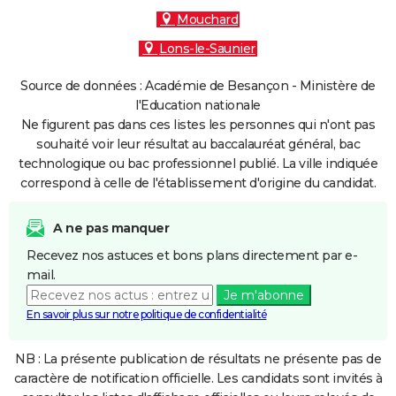
Mouchard
Lons-le-Saunier
Source de données : Académie de Besançon - Ministère de
l'Education nationale
Ne figurent pas dans ces listes les personnes qui n'ont pas
souhaité voir leur résultat au baccalauréat général, bac
technologique ou bac professionnel publié. La ville indiquée
correspond à celle de l'établissement d'origine du candidat.
A ne pas manquer
Recevez nos astuces et bons plans directement par e-
mail.
Je m'abonne
En savoir plus sur notre politique de confidentialité
NB : La présente publication de résultats ne présente pas de
caractère de notification officielle. Les candidats sont invités à