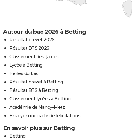
Autour du bac 2026 à Betting
Résultat brevet 2026
Résultat BTS 2026
Classement des lycées
Lycée à Betting
Perles du bac
Résultat brevet à Betting
Résultat BTS à Betting
Classement lycées à Betting
Académie de Nancy-Metz
Envoyer une carte de félicitations
En savoir plus sur Betting
Betting