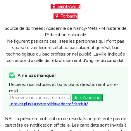
Saint-Avold
Forbach
Source de données : Académie de Nancy-Metz - Ministère de
l'Education nationale
Ne figurent pas dans ces listes les personnes qui n'ont pas
souhaité voir leur résultat au baccalauréat général, bac
technologique ou bac professionnel publié. La ville indiquée
correspond à celle de l'établissement d'origine du candidat.
A ne pas manquer
Recevez nos astuces et bons plans directement par e-
mail.
Je m'abonne
En savoir plus sur notre politique de confidentialité
NB : La présente publication de résultats ne présente pas de
caractère de notification officielle. Les candidats sont invités à