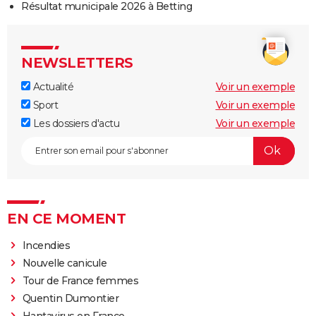
Résultat municipale 2026 à Betting
NEWSLETTERS
Actualité
Voir un exemple
Sport
Voir un exemple
Les dossiers d'actu
Voir un exemple
EN CE MOMENT
Incendies
Nouvelle canicule
Tour de France femmes
Quentin Dumontier
Hantavirus en France