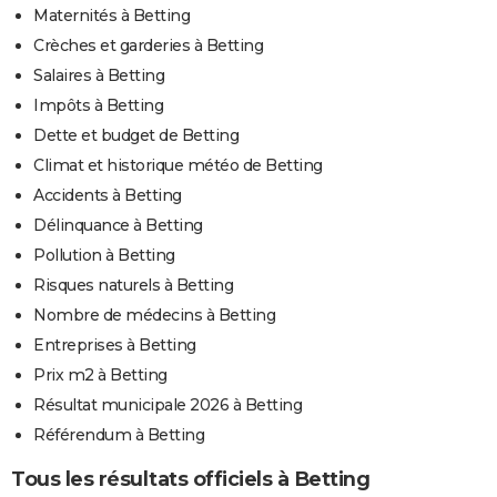
Maternités à Betting
Crèches et garderies à Betting
Salaires à Betting
Impôts à Betting
Dette et budget de Betting
Climat et historique météo de Betting
Accidents à Betting
Délinquance à Betting
Pollution à Betting
Risques naturels à Betting
Nombre de médecins à Betting
Entreprises à Betting
Prix m2 à Betting
Résultat municipale 2026 à Betting
Référendum à Betting
Tous les résultats officiels à Betting