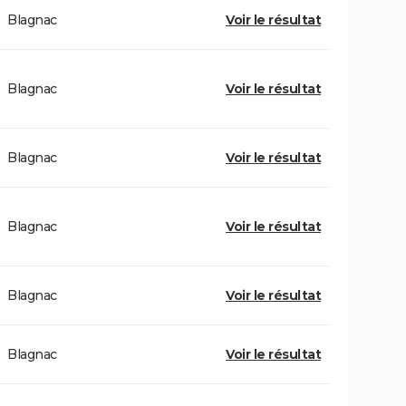
Blagnac
Voir le résultat
Blagnac
Voir le résultat
Blagnac
Voir le résultat
Blagnac
Voir le résultat
Blagnac
Voir le résultat
Blagnac
Voir le résultat