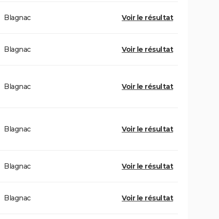
Blagnac
Voir le résultat
Blagnac
Voir le résultat
Blagnac
Voir le résultat
Blagnac
Voir le résultat
Blagnac
Voir le résultat
Blagnac
Voir le résultat