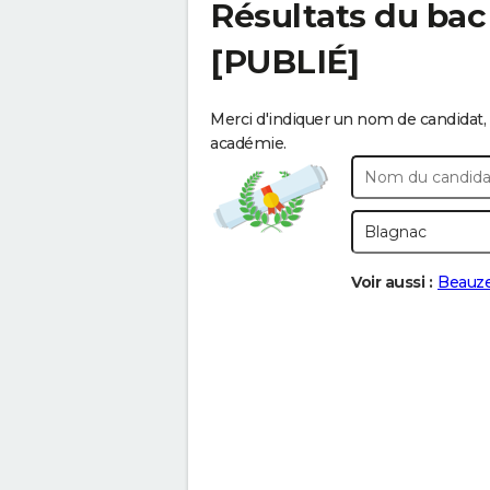
Résultats du bac
[PUBLIÉ]
Merci d'indiquer un nom de candidat, 
académie.
Voir aussi :
Beauze