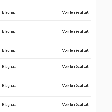
Blagnac
Voir le résultat
Blagnac
Voir le résultat
Blagnac
Voir le résultat
Blagnac
Voir le résultat
Blagnac
Voir le résultat
Blagnac
Voir le résultat