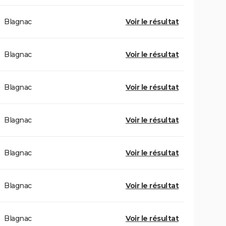
Blagnac
Voir le résultat
Blagnac
Voir le résultat
Blagnac
Voir le résultat
Blagnac
Voir le résultat
Blagnac
Voir le résultat
Blagnac
Voir le résultat
Blagnac
Voir le résultat