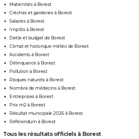
Maternités à Borest
Crèches et garderies à Borest
Salaires à Borest
Impôts à Borest
Dette et budget de Borest
Climat et historique météo de Borest
Accidents à Borest
Délinquance à Borest
Pollution à Borest
Risques naturels à Borest
Nombre de médecins à Borest
Entreprises à Borest
Prix m2 à Borest
Résultat municipale 2026 à Borest
Référendum à Borest
Tous les résultats officiels à Borest