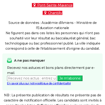
Pont-Sainte-Maxence
Chantilly
Source de données : Académie d'Amiens - Ministère de
l'Education nationale
Ne figurent pas dans ces listes les personnes qui n'ont pas
souhaité voir leur résultat au baccalauréat général, bac
technologique ou bac professionnel publié. La ville indiquée
correspond à celle de l'établissement d'origine du candidat.
A ne pas manquer
Recevez nos astuces et bons plans directement par e-
mail.
Je m'abonne
En savoir plus sur notre politique de confidentialité
NB : La présente publication de résultats ne présente pas de
caractère de notification officielle. Les candidats sont invités à