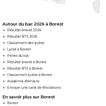
Autour du bac 2026 à Borest
Résultat brevet 2026
Résultat BTS 2026
Classement des lycées
Lycée à Borest
Perles du bac
Résultat brevet à Borest
Résultat BTS à Borest
Classement lycées à Borest
Académie d'Amiens
Envoyer une carte de félicitations
En savoir plus sur Borest
Borest