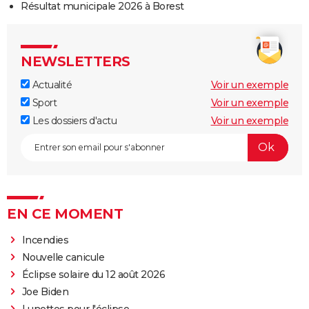
Résultat municipale 2026 à Borest
NEWSLETTERS
Actualité
Voir un exemple
Sport
Voir un exemple
Les dossiers d'actu
Voir un exemple
EN CE MOMENT
Incendies
Nouvelle canicule
Éclipse solaire du 12 août 2026
Joe Biden
Lunettes pour l'éclipse