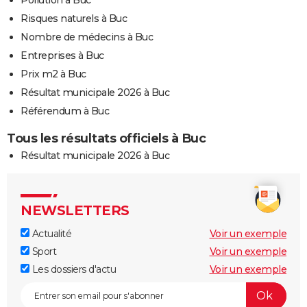
Risques naturels à Buc
Nombre de médecins à Buc
Entreprises à Buc
Prix m2 à Buc
Résultat municipale 2026 à Buc
Référendum à Buc
Tous les résultats officiels à Buc
Résultat municipale 2026 à Buc
NEWSLETTERS
Actualité
Voir un exemple
Sport
Voir un exemple
Les dossiers d'actu
Voir un exemple