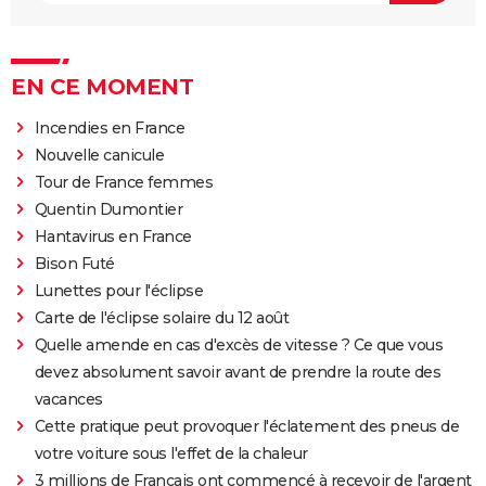
EN CE MOMENT
Incendies en France
Nouvelle canicule
Tour de France femmes
Quentin Dumontier
Hantavirus en France
Bison Futé
Lunettes pour l'éclipse
Carte de l'éclipse solaire du 12 août
Quelle amende en cas d'excès de vitesse ? Ce que vous
devez absolument savoir avant de prendre la route des
vacances
Cette pratique peut provoquer l'éclatement des pneus de
votre voiture sous l'effet de la chaleur
3 millions de Français ont commencé à recevoir de l'argent