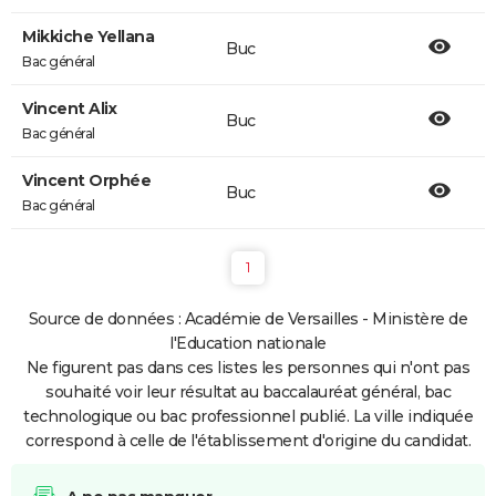
Mikkiche Yellana
Buc
Bac général
Vincent Alix
Buc
Bac général
Vincent Orphée
Buc
Bac général
1
Source de données : Académie de Versailles - Ministère de
l'Education nationale
Ne figurent pas dans ces listes les personnes qui n'ont pas
souhaité voir leur résultat au baccalauréat général, bac
technologique ou bac professionnel publié. La ville indiquée
correspond à celle de l'établissement d'origine du candidat.