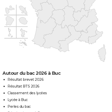
Autour du bac 2026 à Buc
Résultat brevet 2026
Résultat BTS 2026
Classement des lycées
Lycée à Buc
Perles du bac