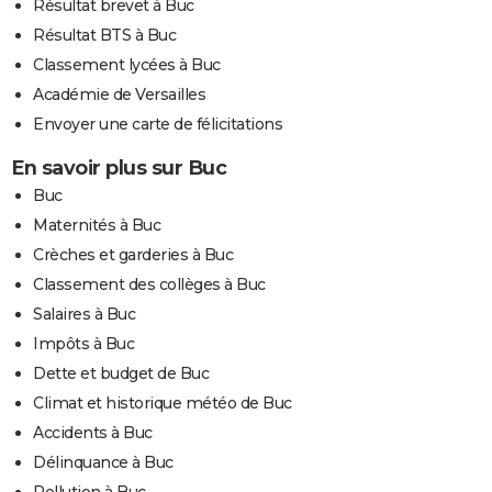
Résultat brevet à Buc
Résultat BTS à Buc
Classement lycées à Buc
Académie de Versailles
Envoyer une carte de félicitations
En savoir plus sur Buc
Buc
Maternités à Buc
Crèches et garderies à Buc
Classement des collèges à Buc
Salaires à Buc
Impôts à Buc
Dette et budget de Buc
Climat et historique météo de Buc
Accidents à Buc
Délinquance à Buc
Pollution à Buc