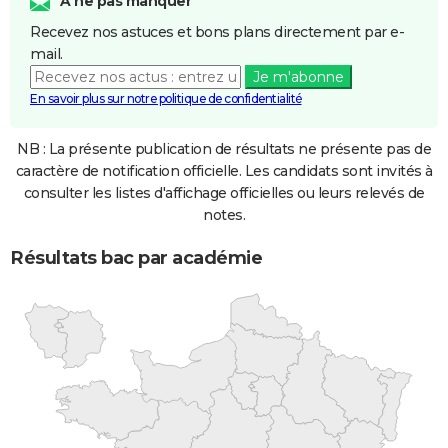
A ne pas manquer
Recevez nos astuces et bons plans directement par e-
mail.
Je m'abonne
En savoir plus sur notre politique de confidentialité
NB : La présente publication de résultats ne présente pas de
caractère de notification officielle. Les candidats sont invités à
consulter les listes d'affichage officielles ou leurs relevés de
notes.
Résultats bac par académie