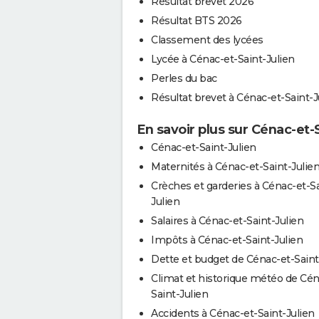
Résultat brevet 2026
Résultat BTS 2026
Classement des lycées
Lycée à Cénac-et-Saint-Julien
Perles du bac
Résultat brevet à Cénac-et-Saint-J
En savoir plus sur Cénac-et-
Cénac-et-Saint-Julien
Maternités à Cénac-et-Saint-Julie
Crèches et garderies à Cénac-et-Sa
Julien
Salaires à Cénac-et-Saint-Julien
Impôts à Cénac-et-Saint-Julien
Dette et budget de Cénac-et-Saint
Climat et historique météo de Cén
Saint-Julien
Accidents à Cénac-et-Saint-Julien