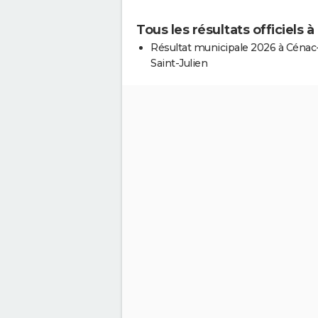
Tous les résultats officiels 
Résultat municipale 2026 à Cénac
Saint-Julien