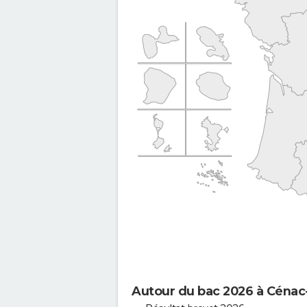
Autour du bac 2026 à Cénac-