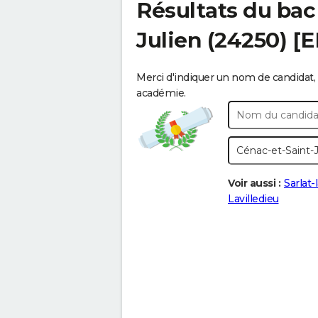
Résultats du bac
Julien
(24250) [
Merci d'indiquer un nom de candidat, 
académie.
Voir aussi :
Sarlat
Lavilledieu