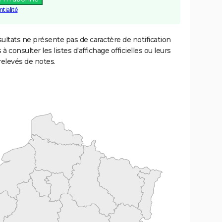
tialité
ultats ne présente pas de caractère de notification
 à consulter les listes d'affichage officielles ou leurs
relevés de notes.