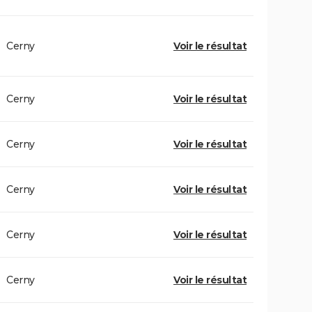
Cerny
Voir le résultat
Cerny
Voir le résultat
Cerny
Voir le résultat
Cerny
Voir le résultat
Cerny
Voir le résultat
Cerny
Voir le résultat