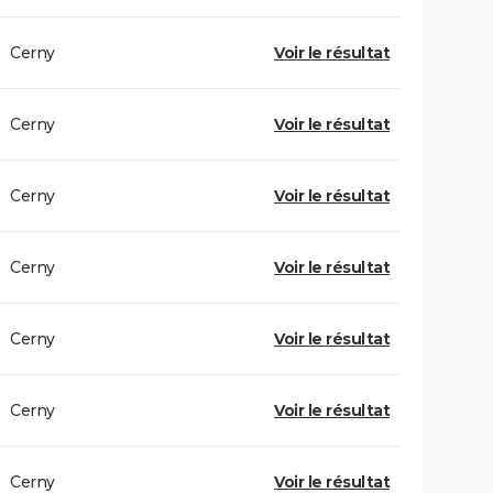
Cerny
Voir le résultat
Cerny
Voir le résultat
Cerny
Voir le résultat
Cerny
Voir le résultat
Cerny
Voir le résultat
Cerny
Voir le résultat
Cerny
Voir le résultat