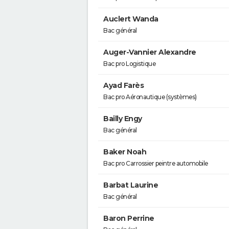
Auclert Wanda
Bac général
Auger-Vannier Alexandre
Bac pro Logistique
Ayad Farès
Bac pro Aéronautique (systèmes)
Bailly Engy
Bac général
Baker Noah
Bac pro Carrossier peintre automobile
Barbat Laurine
Bac général
Baron Perrine