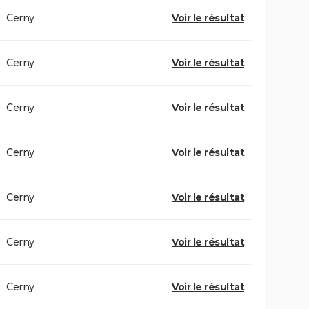
Cerny
Voir le résultat
Cerny
Voir le résultat
Cerny
Voir le résultat
Cerny
Voir le résultat
Cerny
Voir le résultat
Cerny
Voir le résultat
Cerny
Voir le résultat