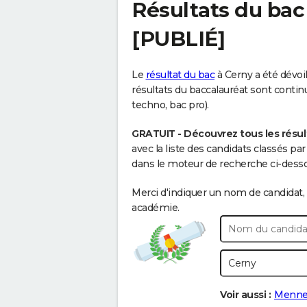
Résultats du bac
[PUBLIÉ]
Le
résultat du bac
à Cerny a été dévoil
résultats du baccalauréat sont continue
techno, bac pro).
GRATUIT - Découvrez tous les résul
avec la liste des candidats classés p
dans le moteur de recherche ci-dessou
Merci d'indiquer un nom de candidat, 
académie.
Voir aussi :
Menne