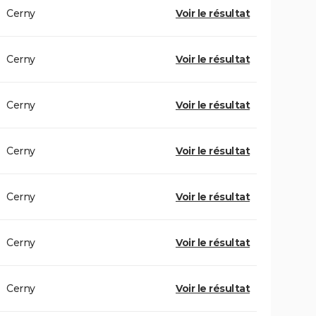
Cerny
Voir le résultat
Cerny
Voir le résultat
Cerny
Voir le résultat
Cerny
Voir le résultat
Cerny
Voir le résultat
Cerny
Voir le résultat
Cerny
Voir le résultat