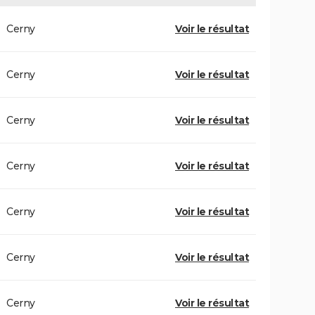
Cerny
Voir le résultat
Cerny
Voir le résultat
Cerny
Voir le résultat
Cerny
Voir le résultat
Cerny
Voir le résultat
Cerny
Voir le résultat
Cerny
Voir le résultat