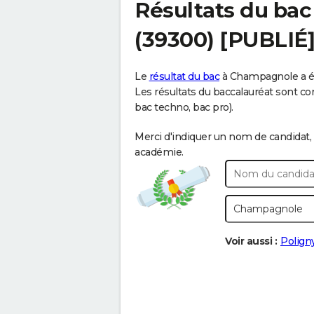
Résultats du bac
(39300) [PUBLIÉ
Le
résultat du bac
à Champagnole a été
Les résultats du baccalauréat sont cont
bac techno, bac pro).
Merci d'indiquer un nom de candidat, 
académie.
Voir aussi :
Polign