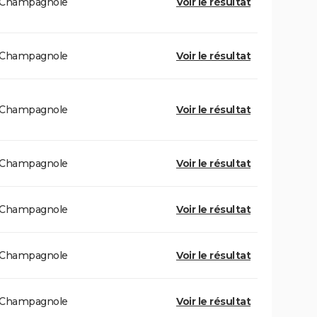
Champagnole
Voir le résultat
Champagnole
Voir le résultat
Champagnole
Voir le résultat
Champagnole
Voir le résultat
Champagnole
Voir le résultat
Champagnole
Voir le résultat
Champagnole
Voir le résultat