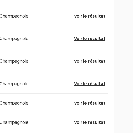
Champagnole
Voir le résultat
Champagnole
Voir le résultat
Champagnole
Voir le résultat
Champagnole
Voir le résultat
Champagnole
Voir le résultat
Champagnole
Voir le résultat