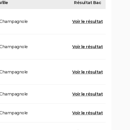
Ville
Résultat
Bac
Champagnole
Voir le résultat
Champagnole
Voir le résultat
Champagnole
Voir le résultat
Champagnole
Voir le résultat
Champagnole
Voir le résultat