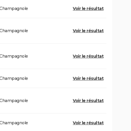
Champagnole
Voir le résultat
Champagnole
Voir le résultat
Champagnole
Voir le résultat
Champagnole
Voir le résultat
Champagnole
Voir le résultat
Champagnole
Voir le résultat