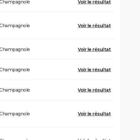
Champagnole
Voir le résultat
Champagnole
Voir le résultat
Champagnole
Voir le résultat
Champagnole
Voir le résultat
Champagnole
Voir le résultat
Champagnole
Voir le résultat