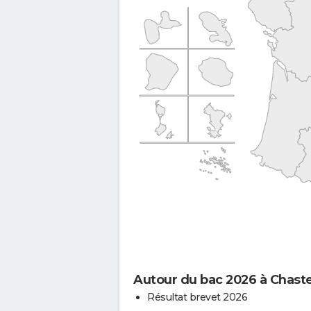
Autour du bac 2026 à Chast
Résultat brevet 2026