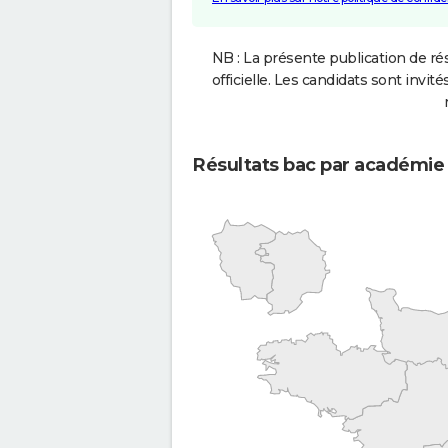
NB : La présente publication de rés
officielle. Les candidats sont invités
Résultats bac par académie