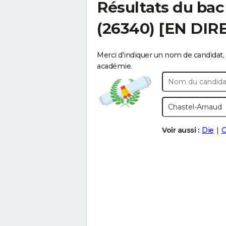
Résultats du bac
(26340) [EN DIR
Merci d'indiquer un nom de candidat, 
académie.
Voir aussi :
Die
C