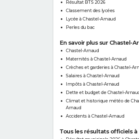
Résultat BTS 2026
Classement des lycées
Lycée à Chastel-Arnaud
Perles du bac
En savoir plus sur Chastel-A
Chastel-Arnaud
Maternités à Chastel-Arnaud
Crèches et garderies à Chastel-Ar
Salaires à Chastel-Arnaud
Impôts à Chastel-Arnaud
Dette et budget de Chastel-Arnau
Climat et historique météo de Cha
Arnaud
Accidents à Chastel-Arnaud
Tous les résultats officiels 