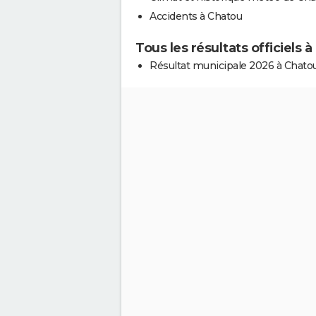
Accidents à Chatou
Tous les résultats officiels 
Résultat municipale 2026 à Chato