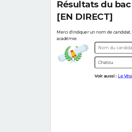
Résultats du bac
[EN DIRECT]
Merci d'indiquer un nom de candidat, 
académie.
Voir aussi :
Le Vés