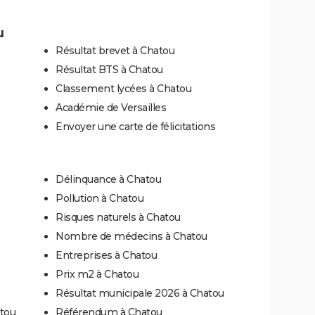
u
Résultat brevet à Chatou
Résultat BTS à Chatou
Classement lycées à Chatou
Académie de Versailles
Envoyer une carte de félicitations
Délinquance à Chatou
Pollution à Chatou
Risques naturels à Chatou
Nombre de médecins à Chatou
Entreprises à Chatou
Prix m2 à Chatou
Résultat municipale 2026 à Chatou
atou
Référendum à Chatou