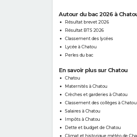
Autour du bac 2026 à Chato
Résultat brevet 2026
Résultat BTS 2026
Classement des lycées
Lycée à Chatou
Perles du bac
En savoir plus sur Chatou
Chatou
Maternités à Chatou
Crèches et garderies à Chatou
Classement des collèges à Chatou
Salaires à Chatou
Impôts à Chatou
Dette et budget de Chatou
Climat et historique météo de Ch