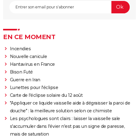
EN CE MOMENT
Incendies
Nouvelle canicule
Hantavirus en France
Bison Futé
Guerre en Iran
Lunettes pour l'éclipse
Carte de l'éclipse solaire du 12 août
"Appliquer ce liquide vaisselle aide à dégraisser la paroi de
douche" : la meilleure solution selon ce chimiste
Les psychologues sont clairs : laisser la vaisselle sale
s'accumuler dans l'évier n'est pas un signe de paresse,
mais de saturation