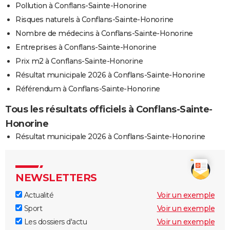
Pollution à Conflans-Sainte-Honorine
Risques naturels à Conflans-Sainte-Honorine
Nombre de médecins à Conflans-Sainte-Honorine
Entreprises à Conflans-Sainte-Honorine
Prix m2 à Conflans-Sainte-Honorine
Résultat municipale 2026 à Conflans-Sainte-Honorine
Référendum à Conflans-Sainte-Honorine
Tous les résultats officiels à Conflans-Sainte-
Honorine
Résultat municipale 2026 à Conflans-Sainte-Honorine
NEWSLETTERS
Actualité
Voir un exemple
Sport
Voir un exemple
Les dossiers d'actu
Voir un exemple