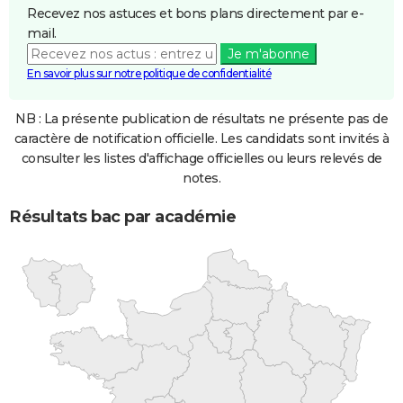
Recevez nos astuces et bons plans directement par e-
mail.
Je m'abonne
En savoir plus sur notre politique de confidentialité
NB : La présente publication de résultats ne présente pas de
caractère de notification officielle. Les candidats sont invités à
consulter les listes d'affichage officielles ou leurs relevés de
notes.
Résultats bac par académie