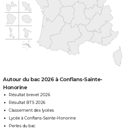
Autour du bac 2026 à Conflans-Sainte-
Honorine
Résultat brevet 2026
Résultat BTS 2026
Classement des lycées
Lycée à Conflans-Sainte-Honorine
Perles du bac