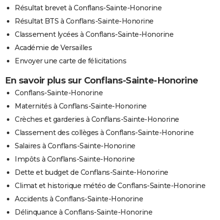
Résultat brevet à Conflans-Sainte-Honorine
Résultat BTS à Conflans-Sainte-Honorine
Classement lycées à Conflans-Sainte-Honorine
Académie de Versailles
Envoyer une carte de félicitations
En savoir plus sur Conflans-Sainte-Honorine
Conflans-Sainte-Honorine
Maternités à Conflans-Sainte-Honorine
Crèches et garderies à Conflans-Sainte-Honorine
Classement des collèges à Conflans-Sainte-Honorine
Salaires à Conflans-Sainte-Honorine
Impôts à Conflans-Sainte-Honorine
Dette et budget de Conflans-Sainte-Honorine
Climat et historique météo de Conflans-Sainte-Honorine
Accidents à Conflans-Sainte-Honorine
Délinquance à Conflans-Sainte-Honorine