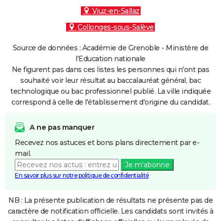
Viuz-en-Sallaz
Collonges-sous-Salève
Source de données : Académie de Grenoble - Ministère de
l'Education nationale
Ne figurent pas dans ces listes les personnes qui n'ont pas
souhaité voir leur résultat au baccalauréat général, bac
technologique ou bac professionnel publié. La ville indiquée
correspond à celle de l'établissement d'origine du candidat.
A ne pas manquer
Recevez nos astuces et bons plans directement par e-
mail.
Je m'abonne
En savoir plus sur notre politique de confidentialité
NB : La présente publication de résultats ne présente pas de
caractère de notification officielle. Les candidats sont invités à