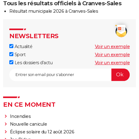
Tous les résultats officiels à Cranves-Sales
Résultat municipale 2026 à Cranves-Sales
NEWSLETTERS
Actualité
Voir un exemple
Sport
Voir un exemple
Les dossiers d'actu
Voir un exemple
EN CE MOMENT
Incendies
Nouvelle canicule
Éclipse solaire du 12 août 2026