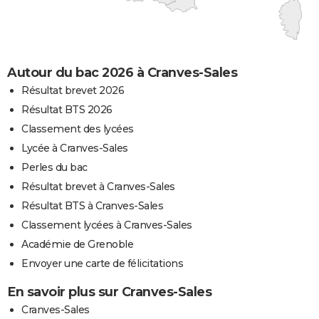
Autour du bac 2026 à Cranves-Sales
Résultat brevet 2026
Résultat BTS 2026
Classement des lycées
Lycée à Cranves-Sales
Perles du bac
Résultat brevet à Cranves-Sales
Résultat BTS à Cranves-Sales
Classement lycées à Cranves-Sales
Académie de Grenoble
Envoyer une carte de félicitations
En savoir plus sur Cranves-Sales
Cranves-Sales