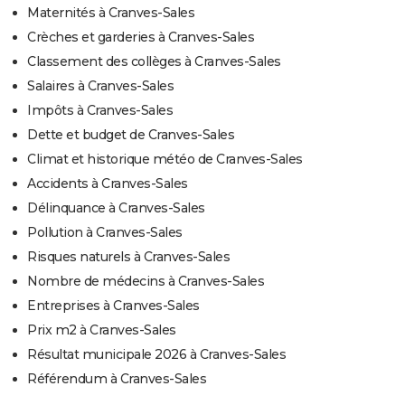
Maternités à Cranves-Sales
Crèches et garderies à Cranves-Sales
Classement des collèges à Cranves-Sales
Salaires à Cranves-Sales
Impôts à Cranves-Sales
Dette et budget de Cranves-Sales
Climat et historique météo de Cranves-Sales
Accidents à Cranves-Sales
Délinquance à Cranves-Sales
Pollution à Cranves-Sales
Risques naturels à Cranves-Sales
Nombre de médecins à Cranves-Sales
Entreprises à Cranves-Sales
Prix m2 à Cranves-Sales
Résultat municipale 2026 à Cranves-Sales
Référendum à Cranves-Sales