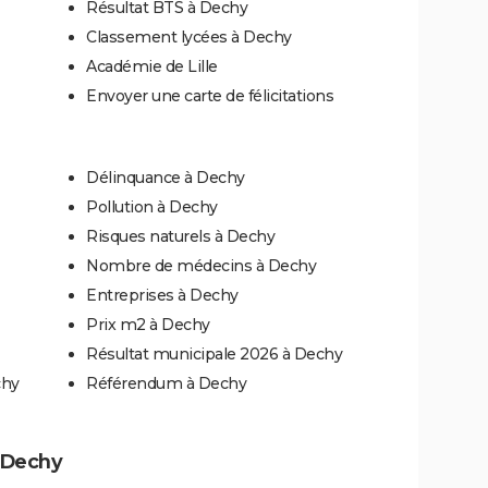
Résultat BTS à Dechy
Classement lycées à Dechy
Académie de Lille
Envoyer une carte de félicitations
Délinquance à Dechy
Pollution à Dechy
Risques naturels à Dechy
Nombre de médecins à Dechy
Entreprises à Dechy
Prix m2 à Dechy
Résultat municipale 2026 à Dechy
chy
Référendum à Dechy
à Dechy