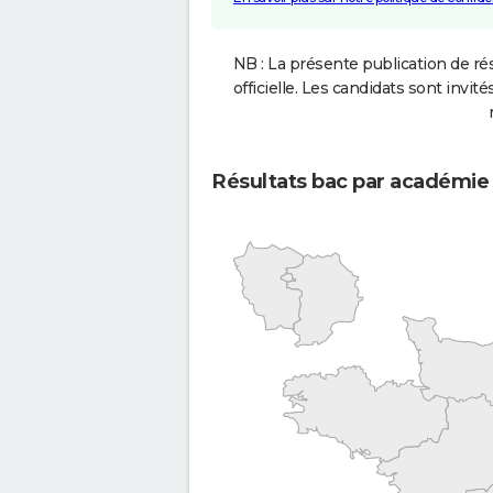
NB : La présente publication de rés
officielle. Les candidats sont invités
Résultats bac par académie