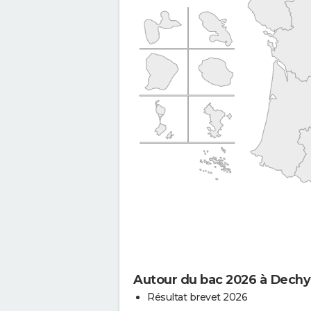
Autour du bac 2026 à Dechy
Résultat brevet 2026