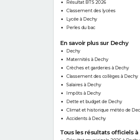
Résultat BTS 2026
Classement des lycées
Lycée à Dechy
Perles du bac
En savoir plus sur Dechy
Dechy
Maternités à Dechy
Crèches et garderies à Dechy
Classement des collèges à Dechy
Salaires à Dechy
Impôts à Dechy
Dette et budget de Dechy
Climat et historique météo de De
Accidents à Dechy
Tous les résultats officiels 