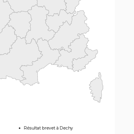
Résultat brevet à Dechy