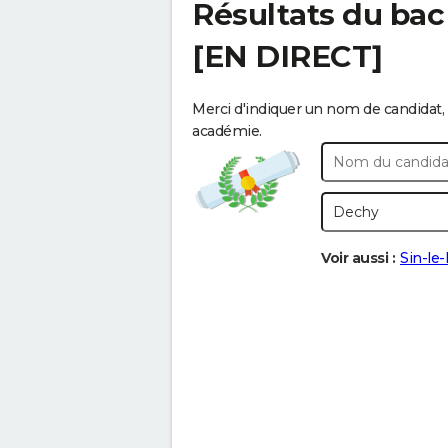
Résultats du bac
[EN DIRECT]
Merci d'indiquer un nom de candidat, 
académie.
Voir aussi :
Sin-le