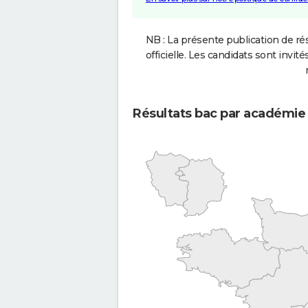
NB : La présente publication de rés
officielle. Les candidats sont invités
Résultats bac par académie