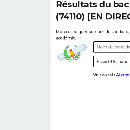
Résultats du bac
(74110) [EN DIRE
Merci d'indiquer un nom de candidat, 
académie.
Voir aussi :
Abond