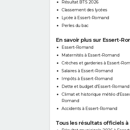
Résultat BTS 2026
Classement des lycées
Lycée à Essert-Romand
Perles du bac
En savoir plus sur Essert-R
Essert-Romand
Maternités à Essert-Romand
Crèches et garderies à Essert-Ro
Salaires à Essert-Romand
Impôts à Essert-Romand
Dette et budget d'Essert-Romand
Climat et historique météo d'Esser
Romand
Accidents à Essert-Romand
Tous les résultats officiels