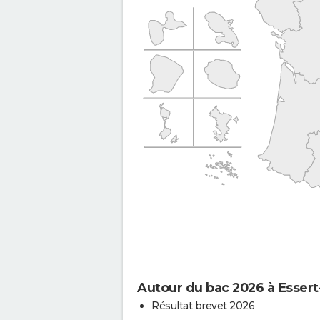
Autour du bac 2026 à Esse
Résultat brevet 2026