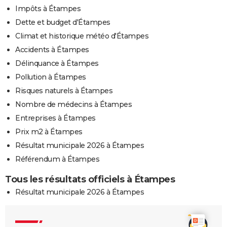
Impôts à Étampes
Dette et budget d'Étampes
Climat et historique météo d'Étampes
Accidents à Étampes
Délinquance à Étampes
Pollution à Étampes
Risques naturels à Étampes
Nombre de médecins à Étampes
Entreprises à Étampes
Prix m2 à Étampes
Résultat municipale 2026 à Étampes
Référendum à Étampes
Tous les résultats officiels à Étampes
Résultat municipale 2026 à Étampes