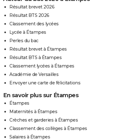
Résultat brevet 2026
Résultat BTS 2026
Classement des lycées
Lycée à Étampes
Perles du bac
Résultat brevet à Étampes
Résultat BTS à Étampes
Classement lycées à Étampes
Académie de Versailles
Envoyer une carte de félicitations
En savoir plus sur Étampes
Étampes
Maternités à Étampes
Crèches et garderies à Étampes
Classement des collèges à Étampes
Salaires à Étampes