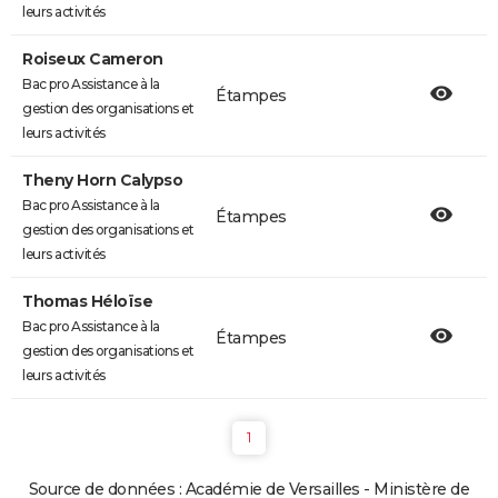
leurs activités
Roiseux Cameron
Bac pro Assistance à la
Étampes
gestion des organisations et
leurs activités
Theny Horn Calypso
Bac pro Assistance à la
Étampes
gestion des organisations et
leurs activités
Thomas Héloïse
Bac pro Assistance à la
Étampes
gestion des organisations et
leurs activités
1
Source de données : Académie de Versailles - Ministère de