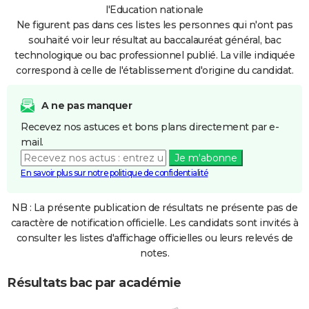
l'Education nationale
Ne figurent pas dans ces listes les personnes qui n'ont pas
souhaité voir leur résultat au baccalauréat général, bac
technologique ou bac professionnel publié. La ville indiquée
correspond à celle de l'établissement d'origine du candidat.
A ne pas manquer
Recevez nos astuces et bons plans directement par e-
mail.
Je m'abonne
En savoir plus sur notre politique de confidentialité
NB : La présente publication de résultats ne présente pas de
caractère de notification officielle. Les candidats sont invités à
consulter les listes d'affichage officielles ou leurs relevés de
notes.
Résultats bac par académie