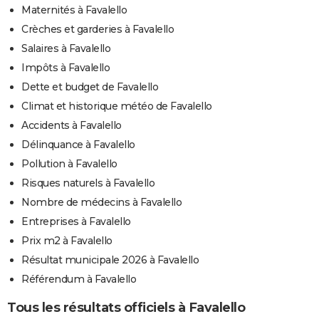
Maternités à Favalello
Crèches et garderies à Favalello
Salaires à Favalello
Impôts à Favalello
Dette et budget de Favalello
Climat et historique météo de Favalello
Accidents à Favalello
Délinquance à Favalello
Pollution à Favalello
Risques naturels à Favalello
Nombre de médecins à Favalello
Entreprises à Favalello
Prix m2 à Favalello
Résultat municipale 2026 à Favalello
Référendum à Favalello
Tous les résultats officiels à Favalello