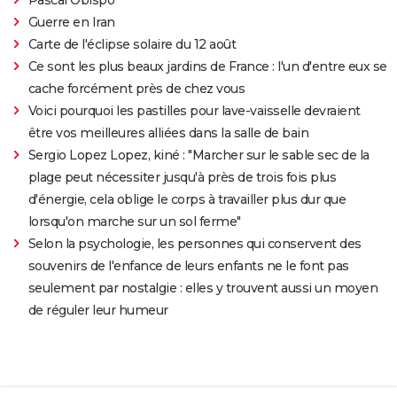
Guerre en Iran
Carte de l'éclipse solaire du 12 août
Ce sont les plus beaux jardins de France : l'un d'entre eux se
cache forcément près de chez vous
Voici pourquoi les pastilles pour lave-vaisselle devraient
être vos meilleures alliées dans la salle de bain
Sergio Lopez Lopez, kiné : "Marcher sur le sable sec de la
plage peut nécessiter jusqu'à près de trois fois plus
d'énergie, cela oblige le corps à travailler plus dur que
lorsqu'on marche sur un sol ferme"
Selon la psychologie, les personnes qui conservent des
souvenirs de l'enfance de leurs enfants ne le font pas
seulement par nostalgie : elles y trouvent aussi un moyen
de réguler leur humeur