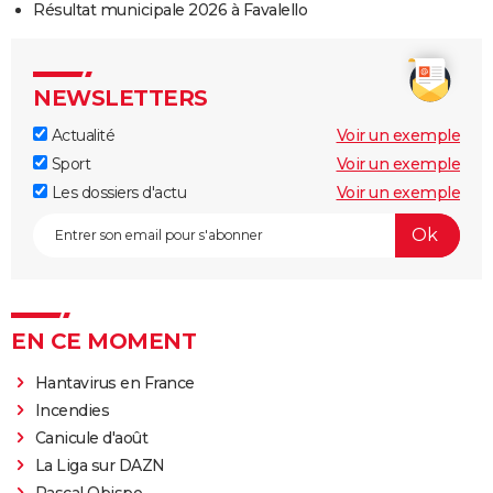
Résultat municipale 2026 à Favalello
NEWSLETTERS
Actualité
Voir un exemple
Sport
Voir un exemple
Les dossiers d'actu
Voir un exemple
EN CE MOMENT
Hantavirus en France
Incendies
Canicule d'août
La Liga sur DAZN
Pascal Obispo