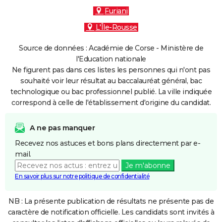
Furiani
L'Île-Rousse
Source de données : Académie de Corse - Ministère de
l'Education nationale
Ne figurent pas dans ces listes les personnes qui n'ont pas
souhaité voir leur résultat au baccalauréat général, bac
technologique ou bac professionnel publié. La ville indiquée
correspond à celle de l'établissement d'origine du candidat.
A ne pas manquer
Recevez nos astuces et bons plans directement par e-
mail.
Je m'abonne
En savoir plus sur notre politique de confidentialité
NB : La présente publication de résultats ne présente pas de
caractère de notification officielle. Les candidats sont invités à