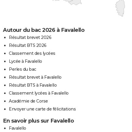
Autour du bac 2026 à Favalello
Résultat brevet 2026
Résultat BTS 2026
Classement des lycées
Lycée à Favalello
Perles du bac
Résultat brevet à Favalello
Résultat BTS à Favalello
Classement lycées à Favalello
Académie de Corse
Envoyer une carte de félicitations
En savoir plus sur Favalello
Favalello