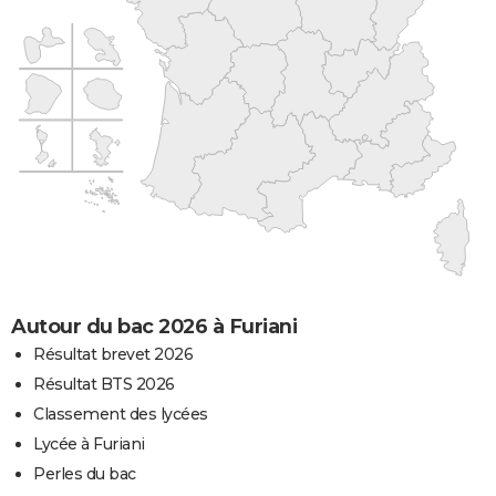
Autour du bac 2026 à Furiani
Résultat brevet 2026
Résultat BTS 2026
Classement des lycées
Lycée à Furiani
Perles du bac