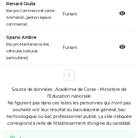
Renard Giulia
Bac pro Commerce et vente :
Furiani
Animation, gestion espace
commercial
Spano Ambre
Bac pro Maintenance des
Furiani
véhicules (voitures
particulières)
1
Source de données : Académie de Corse - Ministère de
l'Education nationale
Ne figurent pas dans ces listes les personnes qui n'ont pas
souhaité voir leur résultat au baccalauréat général, bac
technologique ou bac professionnel publié. La ville indiquée
correspond à celle de l'établissement d'origine du candidat.