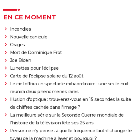
EN CE MOMENT
Incendies
Nouvelle canicule
Orages
Mort de Dominique Frot
Joe Biden
Lunettes pour l'éclipse
Carte de l'éclipse solaire du 12 août
Le ciel offrira un spectacle extraordinaire : une seule nuit
réunira deux phénomènes rares
Illusion d'optique : trouverez-vous en 15 secondes la suite
de chiffres cachée dans l'image ?
La meilleure série sur la Seconde Guerre mondiale de
l'histoire de la télévision fête ses 25 ans
Personne n'y pense : à quelle fréquence faut-il changer le
tuyau de la machine à laver et pourquoi ?