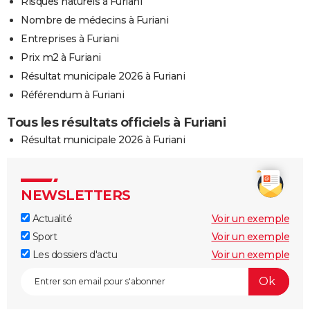
Risques naturels à Furiani
Nombre de médecins à Furiani
Entreprises à Furiani
Prix m2 à Furiani
Résultat municipale 2026 à Furiani
Référendum à Furiani
Tous les résultats officiels à Furiani
Résultat municipale 2026 à Furiani
NEWSLETTERS
Actualité
Voir un exemple
Sport
Voir un exemple
Les dossiers d'actu
Voir un exemple