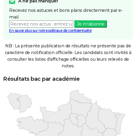
A ne pas manquer
Recevez nos astuces et bons plans directement par e-
mail.
Je m'abonne
En savoir plus sur notre politique de confidentialité
NB : La présente publication de résultats ne présente pas de
caractère de notification officielle. Les candidats sont invités à
consulter les listes d'affichage officielles ou leurs relevés de
notes.
Résultats bac par académie