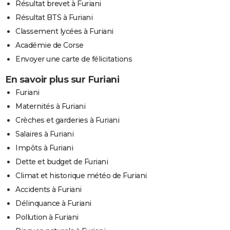
Résultat brevet à Furiani
Résultat BTS à Furiani
Classement lycées à Furiani
Académie de Corse
Envoyer une carte de félicitations
En savoir plus sur Furiani
Furiani
Maternités à Furiani
Crèches et garderies à Furiani
Salaires à Furiani
Impôts à Furiani
Dette et budget de Furiani
Climat et historique météo de Furiani
Accidents à Furiani
Délinquance à Furiani
Pollution à Furiani