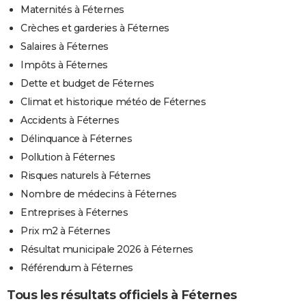
Maternités à Féternes
Crèches et garderies à Féternes
Salaires à Féternes
Impôts à Féternes
Dette et budget de Féternes
Climat et historique météo de Féternes
Accidents à Féternes
Délinquance à Féternes
Pollution à Féternes
Risques naturels à Féternes
Nombre de médecins à Féternes
Entreprises à Féternes
Prix m2 à Féternes
Résultat municipale 2026 à Féternes
Référendum à Féternes
Tous les résultats officiels à Féternes