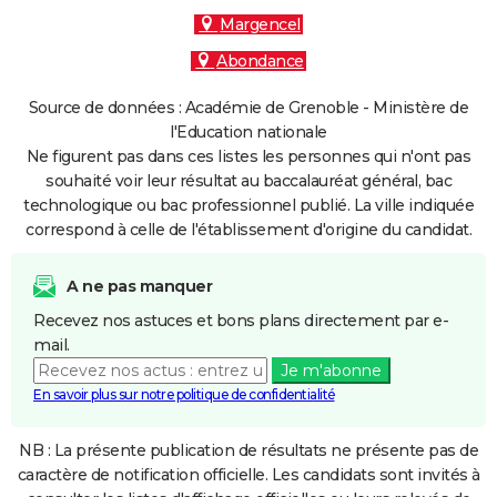
Margencel
Abondance
Source de données : Académie de Grenoble - Ministère de
l'Education nationale
Ne figurent pas dans ces listes les personnes qui n'ont pas
souhaité voir leur résultat au baccalauréat général, bac
technologique ou bac professionnel publié. La ville indiquée
correspond à celle de l'établissement d'origine du candidat.
A ne pas manquer
Recevez nos astuces et bons plans directement par e-
mail.
Je m'abonne
En savoir plus sur notre politique de confidentialité
NB : La présente publication de résultats ne présente pas de
caractère de notification officielle. Les candidats sont invités à