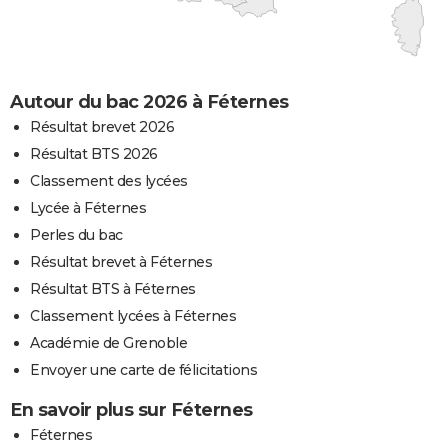
Autour du bac 2026 à Féternes
Résultat brevet 2026
Résultat BTS 2026
Classement des lycées
Lycée à Féternes
Perles du bac
Résultat brevet à Féternes
Résultat BTS à Féternes
Classement lycées à Féternes
Académie de Grenoble
Envoyer une carte de félicitations
En savoir plus sur Féternes
Féternes