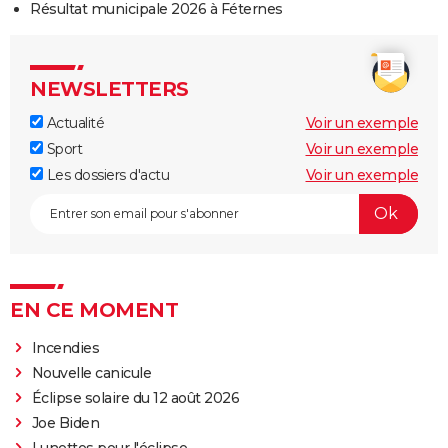
Résultat municipale 2026 à Féternes
NEWSLETTERS
Actualité
Voir un exemple
Sport
Voir un exemple
Les dossiers d'actu
Voir un exemple
EN CE MOMENT
Incendies
Nouvelle canicule
Éclipse solaire du 12 août 2026
Joe Biden
Lunettes pour l'éclipse