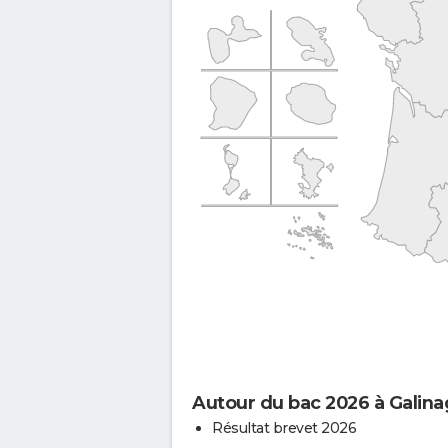
Autour du bac 2026 à Galin
Résultat brevet 2026