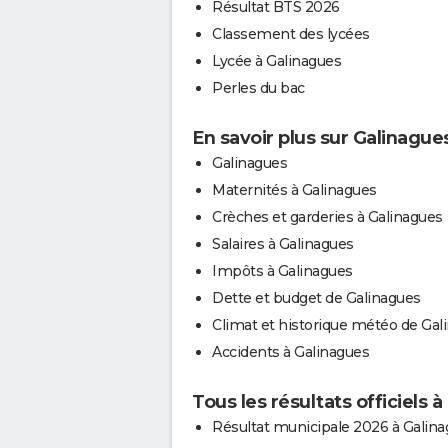
Résultat BTS 2026
Classement des lycées
Lycée à Galinagues
Perles du bac
En savoir plus sur Galinague
Galinagues
Maternités à Galinagues
Crèches et garderies à Galinagues
Salaires à Galinagues
Impôts à Galinagues
Dette et budget de Galinagues
Climat et historique météo de Gal
Accidents à Galinagues
Tous les résultats officiels 
Résultat municipale 2026 à Galin