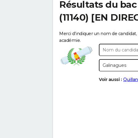
Résultats du bac
(11140) [EN DIRE
Merci d'indiquer un nom de candidat, 
académie.
Voir aussi :
Quillan