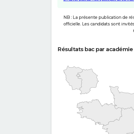
NB : La présente publication de rés
officielle. Les candidats sont invités
Résultats bac par académie