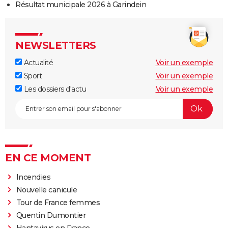
Résultat municipale 2026 à Garindein
NEWSLETTERS
Actualité
Voir un exemple
Sport
Voir un exemple
Les dossiers d'actu
Voir un exemple
EN CE MOMENT
Incendies
Nouvelle canicule
Tour de France femmes
Quentin Dumontier
Hantavirus en France