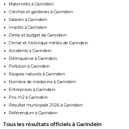
Maternités à Garindein
Crèches et garderies à Garindein
Salaires à Garindein
Impôts à Garindein
Dette et budget de Garindein
Climat et historique météo de Garindein
Accidents à Garindein
Délinquance à Garindein
Pollution à Garindein
Risques naturels à Garindein
Nombre de médecins à Garindein
Entreprises à Garindein
Prix m2 à Garindein
Résultat municipale 2026 à Garindein
Référendum à Garindein
Tous les résultats officiels à Garindein