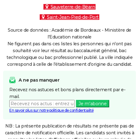
Sauveterre-de-Béarn
Saint-Jean-Pied-de-Port
Source de données : Académie de Bordeaux - Ministère de
l'Education nationale
Ne figurent pas dans ces listes les personnes qui n'ont pas
souhaité voir leur résultat au baccalauréat général, bac
technologique ou bac professionnel publié. La ville indiquée
correspond à celle de l'établissement d'origine du candidat.
A ne pas manquer
Recevez nos astuces et bons plans directement par e-
mail.
Je m'abonne
En savoir plus sur notre politique de confidentialité
NB : La présente publication de résultats ne présente pas de
caractère de notification officielle. Les candidats sont invités à