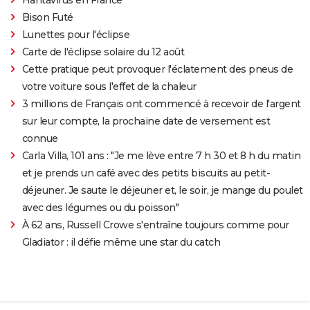
Bison Futé
Lunettes pour l'éclipse
Carte de l'éclipse solaire du 12 août
Cette pratique peut provoquer l'éclatement des pneus de
votre voiture sous l'effet de la chaleur
3 millions de Français ont commencé à recevoir de l'argent
sur leur compte, la prochaine date de versement est
connue
Carla Villa, 101 ans : "Je me lève entre 7 h 30 et 8 h du matin
et je prends un café avec des petits biscuits au petit-
déjeuner. Je saute le déjeuner et, le soir, je mange du poulet
avec des légumes ou du poisson"
À 62 ans, Russell Crowe s'entraîne toujours comme pour
Gladiator : il défie même une star du catch