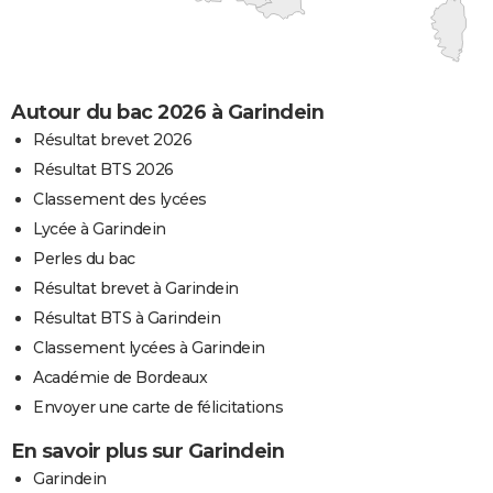
Autour du bac 2026 à Garindein
Résultat brevet 2026
Résultat BTS 2026
Classement des lycées
Lycée à Garindein
Perles du bac
Résultat brevet à Garindein
Résultat BTS à Garindein
Classement lycées à Garindein
Académie de Bordeaux
Envoyer une carte de félicitations
En savoir plus sur Garindein
Garindein