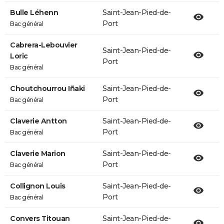
Bulle Léhenn
Saint-Jean-Pied-de-
Port
Bac général
Cabrera-Lebouvier
Saint-Jean-Pied-de-
Loric
Port
Bac général
Choutchourrou Iñaki
Saint-Jean-Pied-de-
Port
Bac général
Claverie Antton
Saint-Jean-Pied-de-
Port
Bac général
Claverie Marion
Saint-Jean-Pied-de-
Port
Bac général
Collignon Louis
Saint-Jean-Pied-de-
Port
Bac général
Convers Titouan
Saint-Jean-Pied-de-