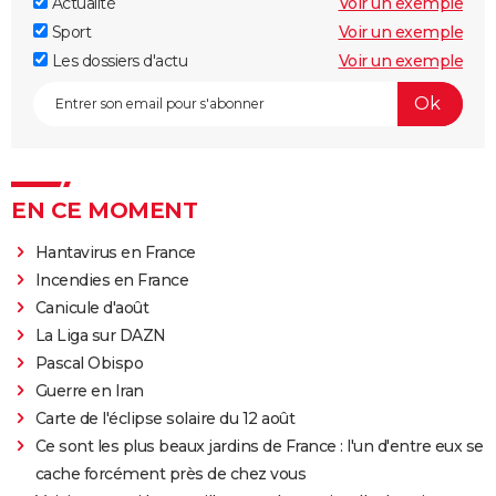
Actualité
Voir un exemple
Sport
Voir un exemple
Les dossiers d'actu
Voir un exemple
EN CE MOMENT
Hantavirus en France
Incendies en France
Canicule d'août
La Liga sur DAZN
Pascal Obispo
Guerre en Iran
Carte de l'éclipse solaire du 12 août
Ce sont les plus beaux jardins de France : l'un d'entre eux se
cache forcément près de chez vous