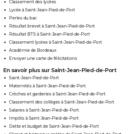
Classement des lycées
Lycée à Saint-Jean-Pied-de-Port
Perles du bac
Résultat brevet à Saint-Jean-Pied-de-Port
Résultat BTS à Saint-Jean-Pied-de-Port
Classement lycées à Saint-Jean-Pied-de-Port
Académie de Bordeaux
Envoyer une carte de félicitations
En savoir plus sur Saint-Jean-Pied-de-Port
Saint-Jean-Pied-de-Port
Maternités à Saint-Jean-Pied-de-Port
Crèches et garderies à Saint-Jean-Pied-de-Port
Classement des collèges à Saint-Jean-Pied-de-Port
Salaires à Saint-Jean-Pied-de-Port
Impôts à Saint-Jean-Pied-de-Port
Dette et budget de Saint-Jean-Pied-de-Port