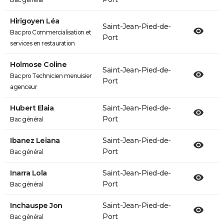
Hirigoyen Léa
Saint-Jean-Pied-de-
Bac pro Commercialisation et
Port
services en restauration
Holmose Coline
Saint-Jean-Pied-de-
Bac pro Technicien menuisier
Port
agenceur
Hubert Elaia
Saint-Jean-Pied-de-
Port
Bac général
Ibanez Leiana
Saint-Jean-Pied-de-
Port
Bac général
Inarra Lola
Saint-Jean-Pied-de-
Port
Bac général
Inchauspe Jon
Saint-Jean-Pied-de-
Port
Bac général