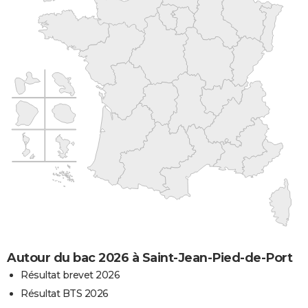
Autour du bac 2026 à Saint-Jean-Pied-de-Port
Résultat brevet 2026
Résultat BTS 2026