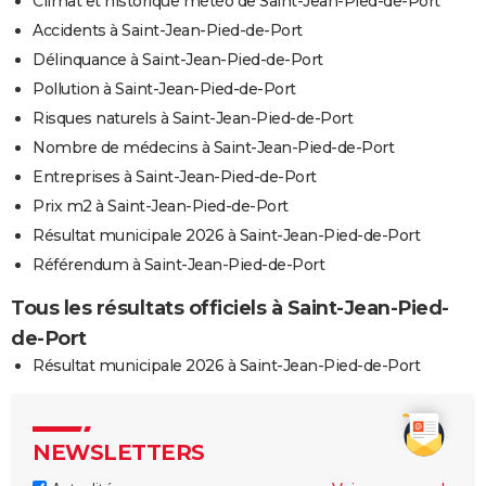
Climat et historique météo de Saint-Jean-Pied-de-Port
Accidents à Saint-Jean-Pied-de-Port
Délinquance à Saint-Jean-Pied-de-Port
Pollution à Saint-Jean-Pied-de-Port
Risques naturels à Saint-Jean-Pied-de-Port
Nombre de médecins à Saint-Jean-Pied-de-Port
Entreprises à Saint-Jean-Pied-de-Port
Prix m2 à Saint-Jean-Pied-de-Port
Résultat municipale 2026 à Saint-Jean-Pied-de-Port
Référendum à Saint-Jean-Pied-de-Port
Tous les résultats officiels à Saint-Jean-Pied-
de-Port
Résultat municipale 2026 à Saint-Jean-Pied-de-Port
NEWSLETTERS