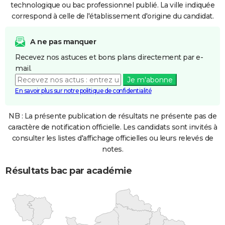
technologique ou bac professionnel publié. La ville indiquée
correspond à celle de l'établissement d'origine du candidat.
A ne pas manquer
Recevez nos astuces et bons plans directement par e-
mail.
Je m'abonne
En savoir plus sur notre politique de confidentialité
NB : La présente publication de résultats ne présente pas de
caractère de notification officielle. Les candidats sont invités à
consulter les listes d'affichage officielles ou leurs relevés de
notes.
Résultats bac par académie