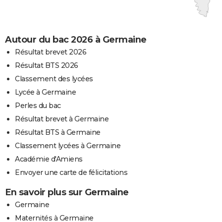
Autour du bac 2026 à Germaine
Résultat brevet 2026
Résultat BTS 2026
Classement des lycées
Lycée à Germaine
Perles du bac
Résultat brevet à Germaine
Résultat BTS à Germaine
Classement lycées à Germaine
Académie d'Amiens
Envoyer une carte de félicitations
En savoir plus sur Germaine
Germaine
Maternités à Germaine