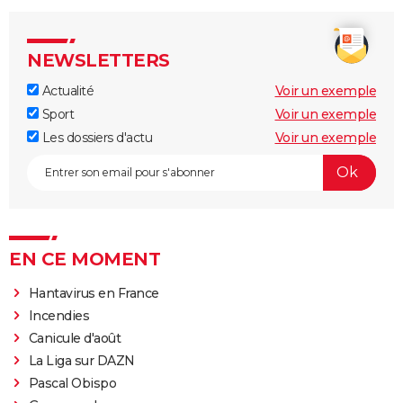
NEWSLETTERS
Actualité
Voir un exemple
Sport
Voir un exemple
Les dossiers d'actu
Voir un exemple
EN CE MOMENT
Hantavirus en France
Incendies
Canicule d'août
La Liga sur DAZN
Pascal Obispo