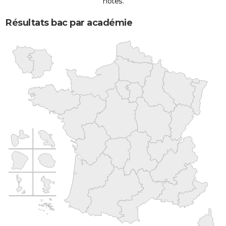
notes.
Résultats bac par académie