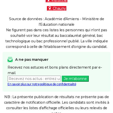
Péronne
Chauny
Source de données : Académie d'Amiens - Ministère de
l'Education nationale
Ne figurent pas dans ces listes les personnes qui n'ont pas
souhaité voir leur résultat au baccalauréat général, bac
technologique ou bac professionnel publié. La ville indiquée
correspond à celle de l'établissement d'origine du candidat.
A ne pas manquer
Recevez nos astuces et bons plans directement par e-
mail.
Je m'abonne
En savoir plus sur notre politique de confidentialité
NB : La présente publication de résultats ne présente pas de
caractère de notification officielle. Les candidats sont invités à
consulter les listes d'affichage officielles ou leurs relevés de