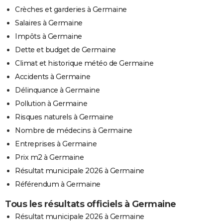
Crèches et garderies à Germaine
Salaires à Germaine
Impôts à Germaine
Dette et budget de Germaine
Climat et historique météo de Germaine
Accidents à Germaine
Délinquance à Germaine
Pollution à Germaine
Risques naturels à Germaine
Nombre de médecins à Germaine
Entreprises à Germaine
Prix m2 à Germaine
Résultat municipale 2026 à Germaine
Référendum à Germaine
Tous les résultats officiels à Germaine
Résultat municipale 2026 à Germaine