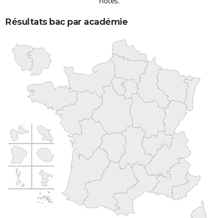
notes.
Résultats bac par académie