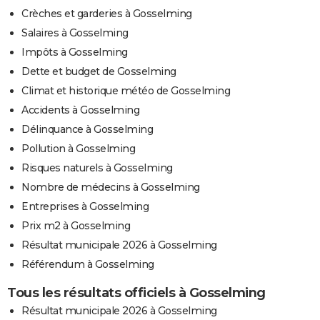
Crèches et garderies à Gosselming
Salaires à Gosselming
Impôts à Gosselming
Dette et budget de Gosselming
Climat et historique météo de Gosselming
Accidents à Gosselming
Délinquance à Gosselming
Pollution à Gosselming
Risques naturels à Gosselming
Nombre de médecins à Gosselming
Entreprises à Gosselming
Prix m2 à Gosselming
Résultat municipale 2026 à Gosselming
Référendum à Gosselming
Tous les résultats officiels à Gosselming
Résultat municipale 2026 à Gosselming