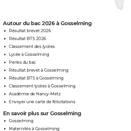
Autour du bac 2026 à Gosselming
Résultat brevet 2026
Résultat BTS 2026
Classement des lycées
Lycée à Gosselming
Perles du bac
Résultat brevet à Gosselming
Résultat BTS à Gosselming
Classement lycées à Gosselming
Académie de Nancy-Metz
Envoyer une carte de félicitations
En savoir plus sur Gosselming
Gosselming
Maternités à Gosselming