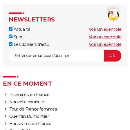
NEWSLETTERS
Actualité
Voir un exemple
Sport
Voir un exemple
Les dossiers d'actu
Voir un exemple
EN CE MOMENT
Incendies en France
Nouvelle canicule
Tour de France femmes
Quentin Dumontier
Hantavirus en France