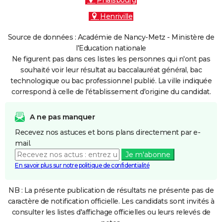
Phalsbourg
Henriville
Source de données : Académie de Nancy-Metz - Ministère de
l'Education nationale
Ne figurent pas dans ces listes les personnes qui n'ont pas
souhaité voir leur résultat au baccalauréat général, bac
technologique ou bac professionnel publié. La ville indiquée
correspond à celle de l'établissement d'origine du candidat.
A ne pas manquer
Recevez nos astuces et bons plans directement par e-
mail.
Je m'abonne
En savoir plus sur notre politique de confidentialité
NB : La présente publication de résultats ne présente pas de
caractère de notification officielle. Les candidats sont invités à
consulter les listes d'affichage officielles ou leurs relevés de