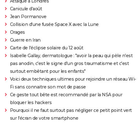
Attaque à Londres
Canicule d'août
Jean Pormanove
Collision d'une fusée Space X avec la Lune
Orages
Guerre en Iran
Carte de l'éclipse solaire du 12 août
Isabelle Gallay, dermatologue : "avoir la peau qui pèle n'est
pas anodin, c'est le signe d'un gros traumatisme et c'est
surtout embêtant pour les enfants"
Voici deux techniques ultimes pour rejoindre un réseau Wi-
Fi sans connaitre son mot de passe
Ce geste tout bête est recommandé par la NSA pour
bloquer les hackers
Pourquoi il ne faut surtout pas négliger ce petit point vert
sur l'écran de votre smartphone