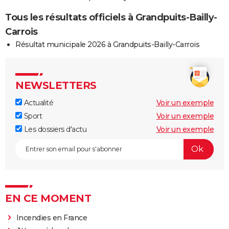
Tous les résultats officiels à Grandpuits-Bailly-
Carrois
Résultat municipale 2026 à Grandpuits-Bailly-Carrois
NEWSLETTERS
Actualité
Voir un exemple
Sport
Voir un exemple
Les dossiers d'actu
Voir un exemple
EN CE MOMENT
Incendies en France