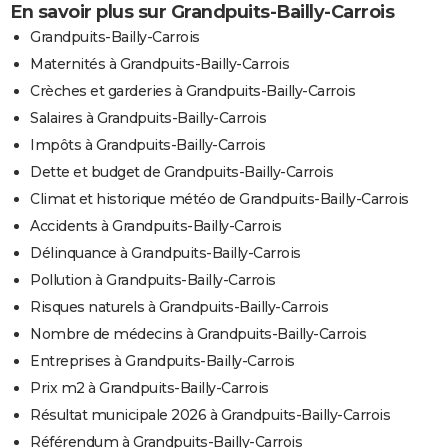
En savoir plus sur Grandpuits-Bailly-Carrois
Grandpuits-Bailly-Carrois
Maternités à Grandpuits-Bailly-Carrois
Crèches et garderies à Grandpuits-Bailly-Carrois
Salaires à Grandpuits-Bailly-Carrois
Impôts à Grandpuits-Bailly-Carrois
Dette et budget de Grandpuits-Bailly-Carrois
Climat et historique météo de Grandpuits-Bailly-Carrois
Accidents à Grandpuits-Bailly-Carrois
Délinquance à Grandpuits-Bailly-Carrois
Pollution à Grandpuits-Bailly-Carrois
Risques naturels à Grandpuits-Bailly-Carrois
Nombre de médecins à Grandpuits-Bailly-Carrois
Entreprises à Grandpuits-Bailly-Carrois
Prix m2 à Grandpuits-Bailly-Carrois
Résultat municipale 2026 à Grandpuits-Bailly-Carrois
Référendum à Grandpuits-Bailly-Carrois