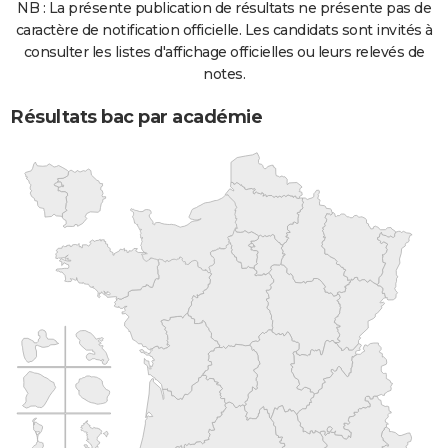
NB : La présente publication de résultats ne présente pas de
caractère de notification officielle. Les candidats sont invités à
consulter les listes d'affichage officielles ou leurs relevés de
notes.
Résultats bac par académie