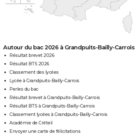
Autour du bac 2026 à Grandpuits-Bailly-Carrois
Résultat brevet 2026
Résultat BTS 2026
Classement des lycées
Lycée à Grandpuits-Bailly-Carrois
Perles du bac
Résultat brevet à Grandpuits-Bailly-Carrois
Résultat BTS à Grandpuits-Bailly-Carrois
Classement lycées à Grandpuits-Bailly-Carrois
Académie de Créteil
Envoyer une carte de félicitations