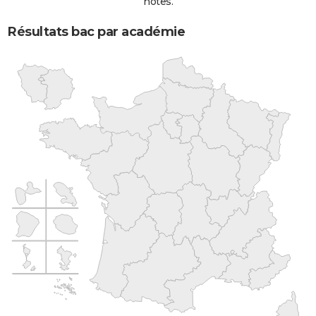
notes.
Résultats bac par académie