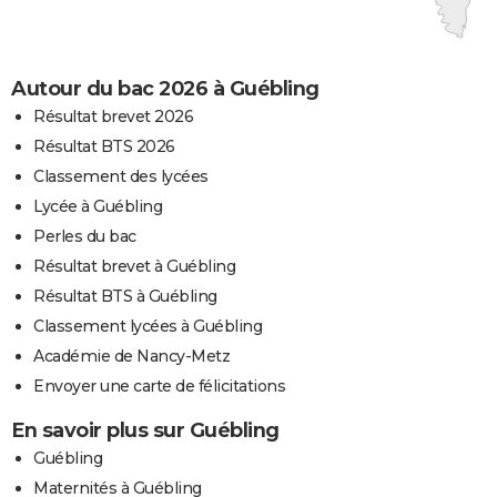
Autour du bac 2026 à Guébling
Résultat brevet 2026
Résultat BTS 2026
Classement des lycées
Lycée à Guébling
Perles du bac
Résultat brevet à Guébling
Résultat BTS à Guébling
Classement lycées à Guébling
Académie de Nancy-Metz
Envoyer une carte de félicitations
En savoir plus sur Guébling
Guébling
Maternités à Guébling