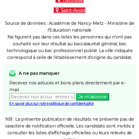
Henriville
Saint-Avold
Source de données : Académie de Nancy-Metz - Ministère de
l'Education nationale
Ne figurent pas dans ces listes les personnes qui n'ont pas
souhaité voir leur résultat au baccalauréat général, bac
technologique ou bac professionnel publié. La ville indiquée
correspond à celle de l'établissement d'origine du candidat.
A ne pas manquer
Recevez nos astuces et bons plans directement par e-
mail.
Je m'abonne
En savoir plus sur notre politique de confidentialité
NB : La présente publication de résultats ne présente pas de
caractère de notification officielle. Les candidats sont invités à
consulter les listes d'affichage officielles ou leurs relevés de