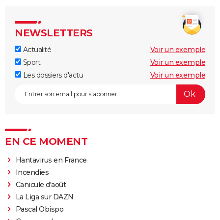
NEWSLETTERS
Actualité
Voir un exemple
Sport
Voir un exemple
Les dossiers d'actu
Voir un exemple
EN CE MOMENT
Hantavirus en France
Incendies
Canicule d'août
La Liga sur DAZN
Pascal Obispo