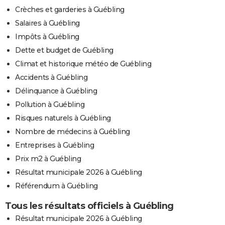
Crèches et garderies à Guébling
Salaires à Guébling
Impôts à Guébling
Dette et budget de Guébling
Climat et historique météo de Guébling
Accidents à Guébling
Délinquance à Guébling
Pollution à Guébling
Risques naturels à Guébling
Nombre de médecins à Guébling
Entreprises à Guébling
Prix m2 à Guébling
Résultat municipale 2026 à Guébling
Référendum à Guébling
Tous les résultats officiels à Guébling
Résultat municipale 2026 à Guébling