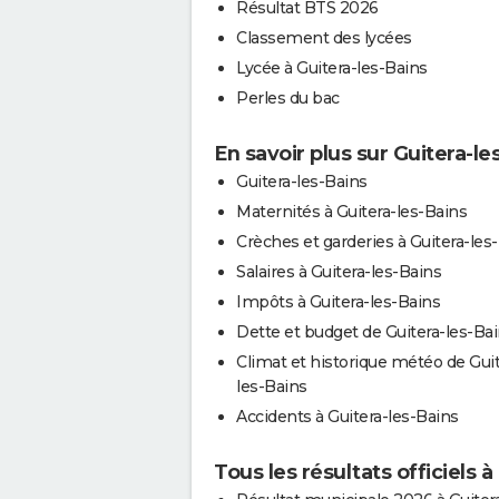
Résultat BTS 2026
Classement des lycées
Lycée à Guitera-les-Bains
Perles du bac
En savoir plus sur Guitera-le
Guitera-les-Bains
Maternités à Guitera-les-Bains
Crèches et garderies à Guitera-les
Salaires à Guitera-les-Bains
Impôts à Guitera-les-Bains
Dette et budget de Guitera-les-Ba
Climat et historique météo de Guit
les-Bains
Accidents à Guitera-les-Bains
Tous les résultats officiels à