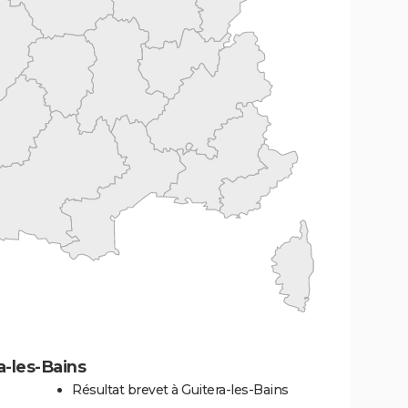
a-les-Bains
Résultat brevet à Guitera-les-Bains