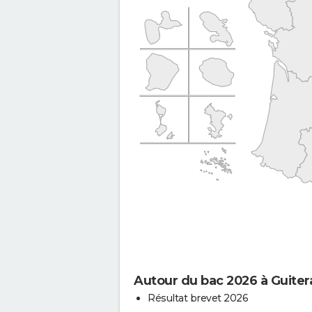
Autour du bac 2026 à Guiter
Résultat brevet 2026