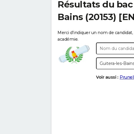
Résultats du bac
Bains
(20153) [E
Merci d'indiquer un nom de candidat, 
académie.
Voir aussi :
Prunel