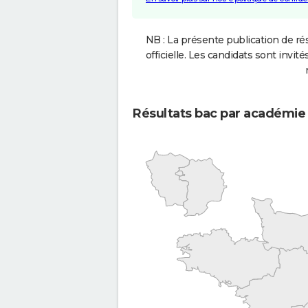
NB : La présente publication de rés
officielle. Les candidats sont invités
Résultats bac par académie