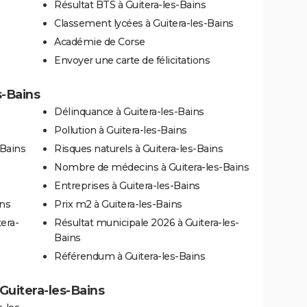
Résultat BTS à Guitera-les-Bains
Classement lycées à Guitera-les-Bains
Académie de Corse
Envoyer une carte de félicitations
s-Bains
Délinquance à Guitera-les-Bains
Pollution à Guitera-les-Bains
-Bains
Risques naturels à Guitera-les-Bains
Nombre de médecins à Guitera-les-Bains
Entreprises à Guitera-les-Bains
ins
Prix m2 à Guitera-les-Bains
era-
Résultat municipale 2026 à Guitera-les-
Bains
Référendum à Guitera-les-Bains
 Guitera-les-Bains