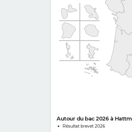
Autour du bac 2026 à Hattm
Résultat brevet 2026