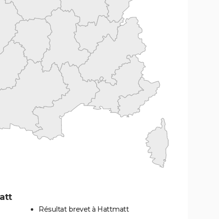
att
Résultat brevet à Hattmatt