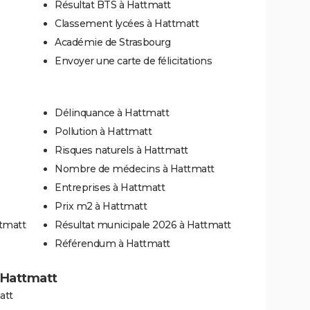
Résultat BTS à Hattmatt
Classement lycées à Hattmatt
Académie de Strasbourg
Envoyer une carte de félicitations
Délinquance à Hattmatt
Pollution à Hattmatt
Risques naturels à Hattmatt
Nombre de médecins à Hattmatt
Entreprises à Hattmatt
Prix m2 à Hattmatt
ttmatt
Résultat municipale 2026 à Hattmatt
Référendum à Hattmatt
à Hattmatt
att