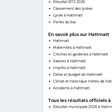
Résultat BTS 2026
Classement des lycées
Lycée à Hattmatt
Perles du bac
En savoir plus sur Hattmatt
Hattmatt
Maternités à Hattmatt
Crèches et garderies à Hattmatt
Salaires à Hattmatt
Impôts à Hattmatt
Dette et budget de Hattmatt
Climat et historique météo de Ha
Accidents à Hattmatt
Tous les résultats officiels 
Résultat municipale 2026 à Hattm