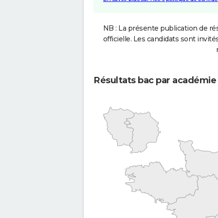
NB : La présente publication de rés
officielle. Les candidats sont invités
Résultats bac par académie