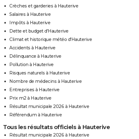
Crèches et garderies à Hauterive
Salaires à Hauterive
Impôts à Hauterive
Dette et budget d'Hauterive
Climat et historique météo d'Hauterive
Accidents à Hauterive
Délinquance à Hauterive
Pollution à Hauterive
Risques naturels à Hauterive
Nombre de médecins à Hauterive
Entreprises à Hauterive
Prix m2 à Hauterive
Résultat municipale 2026 à Hauterive
Référendum à Hauterive
Tous les résultats officiels à Hauterive
Résultat municipale 2026 à Hauterive