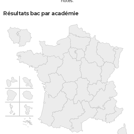
notes.
Résultats bac par académie