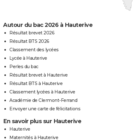
Autour du bac 2026 à Hauterive
Résultat brevet 2026
Résultat BTS 2026
Classement des lycées
Lycée à Hauterive
Perles du bac
Résultat brevet à Hauterive
Résultat BTS à Hauterive
Classement lycées à Hauterive
Académie de Clermont-Ferrand
Envoyer une carte de félicitations
En savoir plus sur Hauterive
Hauterive
Maternités à Hauterive