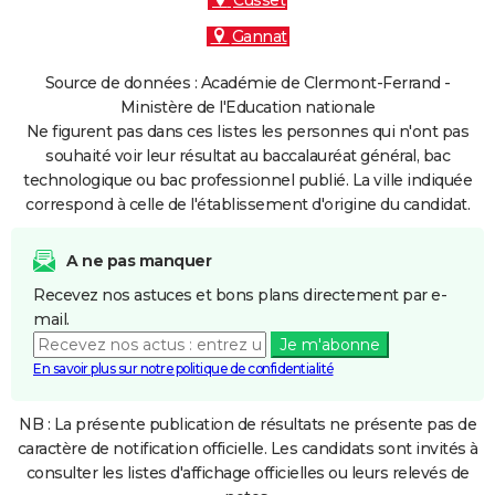
Cusset
Gannat
Source de données : Académie de Clermont-Ferrand -
Ministère de l'Education nationale
Ne figurent pas dans ces listes les personnes qui n'ont pas
souhaité voir leur résultat au baccalauréat général, bac
technologique ou bac professionnel publié. La ville indiquée
correspond à celle de l'établissement d'origine du candidat.
A ne pas manquer
Recevez nos astuces et bons plans directement par e-
mail.
Je m'abonne
En savoir plus sur notre politique de confidentialité
NB : La présente publication de résultats ne présente pas de
caractère de notification officielle. Les candidats sont invités à
consulter les listes d'affichage officielles ou leurs relevés de