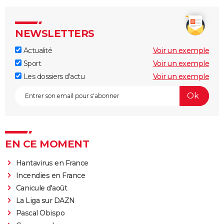
NEWSLETTERS
Actualité
Voir un exemple
Sport
Voir un exemple
Les dossiers d'actu
Voir un exemple
EN CE MOMENT
Hantavirus en France
Incendies en France
Canicule d'août
La Liga sur DAZN
Pascal Obispo